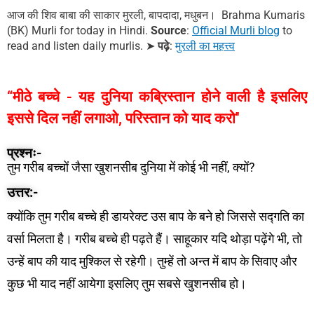
आज की शिव बाबा की साकार मुरली, बापदादा, मधुबन। Brahma Kumaris
(BK) Murli for today in Hindi.
Source
:
Official Murli blog
to
read and listen daily murlis.
➤
पढ़े
:
मुरली का महत्त्व
“मीठे बच्चे - यह दुनिया कब्रिस्तान होने वाली है इसलिए
इससे दिल नहीं लगाओ, परिस्तान को याद करो''
प्रश्नः-
तुम गरीब बच्चों जैसा खुशनसीब दुनिया में कोई भी नहीं, क्यों?
उत्तर:-
क्योंकि तुम गरीब बच्चे ही डायरेक्ट उस बाप के बने हो जिससे सद्गति का
वर्सा मिलता है। गरीब बच्चे ही पढ़ते हैं। साहूकार यदि थोड़ा पढ़ेंगे भी, तो
उन्हें बाप की याद मुश्किल से रहेगी। तुम्हें तो अन्त में बाप के सिवाए और
कुछ भी याद नहीं आयेगा इसलिए तुम सबसे खुशनसीब हो।