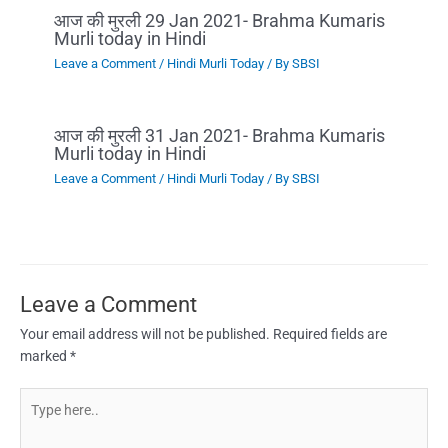
आज की मुरली 29 Jan 2021- Brahma Kumaris
Murli today in Hindi
Leave a Comment
/
Hindi Murli Today
/ By
SBSI
आज की मुरली 31 Jan 2021- Brahma Kumaris
Murli today in Hindi
Leave a Comment
/
Hindi Murli Today
/ By
SBSI
Leave a Comment
Your email address will not be published.
Required fields are
marked
*
Type
here..