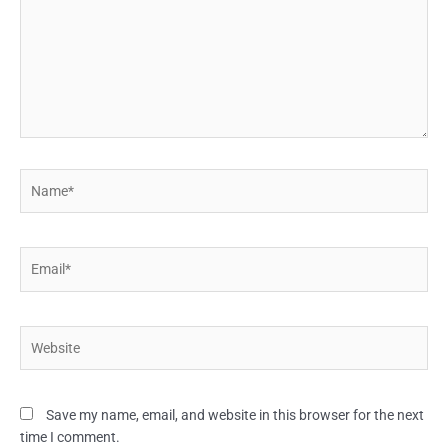
Name*
Email*
Website
Save my name, email, and website in this browser for the next
time I comment.