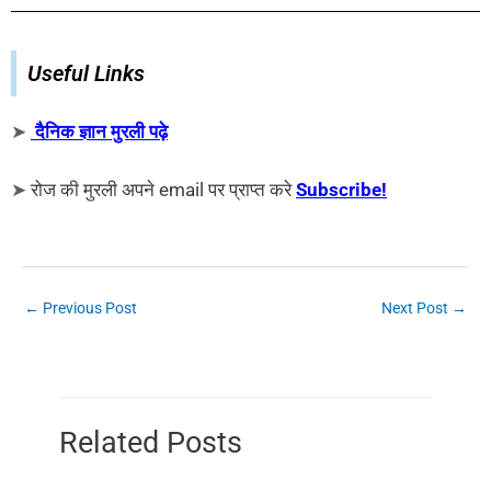
Useful Links
➤
दैनिक ज्ञान मुरली पढ़े
➤
रोज की मुरली अपने email पर प्राप्त करे
Subscribe!
←
Previous Post
Next Post
→
Related Posts