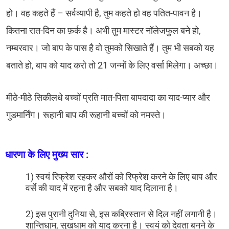
हो। वह कहते हैं – सर्वव्यापी है, तुम कहते हो वह पतित-पावन है।
कितना रात-दिन का फ़र्क है। अभी तुम मास्टर नॉलेजफुल बने हो,
नम्बरवार। जो बाप के पास है वो तुमको सिखाते हैं। तुम भी सबको यह
बताते हो, बाप को याद करो तो 21 जन्मों के लिए वर्सा मिलेगा। अच्छा।
मीठे-मीठे सिकीलधे बच्चों प्रति मात-पिता बापदादा का याद-प्यार और
गुडमार्निंग। रूहानी बाप की रूहानी बच्चों को नमस्ते।
धारणा के लिए मुख्य सार :
1) स्वयं रिफ्रेश रहकर औरों को रिफ्रेश करने के लिए बाप और
वर्से की याद में रहना है और सबको याद दिलाना है।
2) इस पुरानी दुनिया से, इस कब्रिस्तान से दिल नहीं लगानी है।
शान्तिधाम, सुखधाम को याद करना है। स्वयं को देवता बनने के