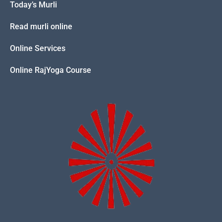
Today’s Murli
Read murli online
Online Services
Online RajYoga Course