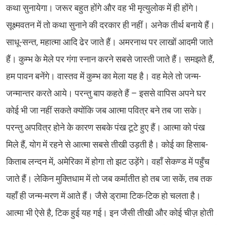
कथा सुनायेगा। जरूर बहुत होंगे और वह भी मृत्युलोक में ही होंगे।
सूक्ष्मवतन में तो कथा सुनाने की दरकार ही नहीं। अनेक तीर्थ बनाये हैं।
साधू-सन्त, महात्मा आदि ढेर जाते हैं। अमरनाथ पर लाखों आदमी जाते
हैं। कुम्भ के मेले पर गंगा स्नान करने सबसे जास्ती जाते हैं। समझते हैं,
हम पावन बनेंगे। वास्तव में कुम्भ का मेला यह है। वह मेले तो जन्म-
जन्मान्तर करते आये। परन्तु बाप कहते हैं – इससे वापिस अपने घर
कोई भी जा नहीं सकते क्योंकि जब आत्मा पवित्र बने तब जा सके।
परन्तु अपवित्र होने के कारण सबके पंख टूटे हुए हैं। आत्मा को पंख
मिले हैं, योग में रहने से आत्मा सबसे तीखी उड़ती है। कोई का हिसाब-
किताब लन्दन में, अमेरिका में होगा तो झट उड़ेंगे। वहाँ सेकण्ड में पहुँच
जाते हैं। लेकिन मुक्तिधाम में तो जब कर्मातीत हो तब जा सकें, तब तक
यहाँ ही जन्म-मरण में आते हैं। जैसे ड्रामा टिक-टिक हो चलता है।
आत्मा भी ऐसे है, टिक हुई यह गई। इन जैसी तीखी और कोई चीज़ होती