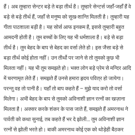
हैं। अब तुम्हारा सेन्टर बड़े ते बड़ा तीर्थ है। तुम्हारे सेन्टर्स जहाँ-जहाँ हैं वे
बड़े से बड़े तीर्थ हैं, जहाँ से मनुष्य को सुख-शान्ति मिलती है। तुम्हारी यह
गीता पाठशाला बड़ी है। यह सोर्स आफ इनकम है, इससे तुम्हारी बहुत
आमदनी होती है। तुम बच्चों के लिए यह भी धर्मशाला है। बड़े से बड़ा
तीर्थ है। तुम बेहद के बाप से बेहद का वर्सा लेते हो। इस जैसा बड़े से
बड़ा तीर्थ कोई होता नहीं। उन तीर्थो पर जाने से तो तुमको कुछ भी
मिलता नहीं। यह भी तुम समझते हो। भक्त लोग बड़े प्रेम से मन्दिर आदि
में चरणामृत लेते हैं। समझते हैं उनसे हमारा हृदय पवित्र हो जायेगा।
परन्तु वह तो पानी है। यहाँ तो बाप कहते हैं – मुझे याद करो तो वर्सा
मिलेगा। अभी बेहद के बाप से तुमको अविनाशी ज्ञान रत्नों का खज़ाना
मिलता है। अक्सर करके शंकर के पास जाते हैं, समझते हैं अमरनाथ ने
पार्वती को कथा सुनाई, तब कहते हैं भर दे झोली… तुम अविनाशी ज्ञान
रत्नों से झोली भरते हो। बाकी अमरनाथ कोई एक को थोड़ेही बैठकर