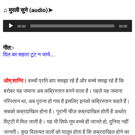
♫ मुरली सुने (audio)➤
Audio
00:00
00:00
Player
गीत:-
दिल का सहारा टूट न जाये….
ओम् शान्ति।
बच्चों प्रति बाप समझा रहे हैं और बच्चे समझ रहे हैं कि
बरोबर यह जमाना अब कब्रिस्तान बनने वाला है। पहले यह जमाना
परिस्तान था, अब पुराना हो गया है इसलिए इनको कब्रिस्तान कहते हैं।
सबको कब्रदाखिल होना है। पुरानी चीज़ कब्रदाखिल होती है अर्थात्
मिट्टी में मिल जाती है। यह भी सिर्फ तुम बच्चे ही जानते हो, दुनिया नहीं
जानती। कुछ विलायत वालों को मालूम होता है कि कब्रदाखिल होने का