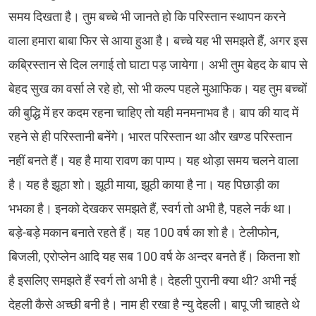
समय दिखता है। तुम बच्चे भी जानते हो कि परिस्तान स्थापन करने
वाला हमारा बाबा फिर से आया हुआ है। बच्चे यह भी समझते हैं, अगर इस
कब्रिस्तान से दिल लगाई तो घाटा पड़ जायेगा। अभी तुम बेहद के बाप से
बेहद सुख का वर्सा ले रहे हो, सो भी कल्प पहले मुआफिक। यह तुम बच्चों
की बुद्धि में हर कदम रहना चाहिए तो यही मनमनाभव है। बाप की याद में
रहने से ही परिस्तानी बनेंगे। भारत परिस्तान था और खण्ड परिस्तान
नहीं बनते हैं। यह है माया रावण का पाम्प। यह थोड़ा समय चलने वाला
है। यह है झूठा शो। झूठी माया, झूठी काया है ना। यह पिछाड़ी का
भभका है। इनको देखकर समझते हैं, स्वर्ग तो अभी है, पहले नर्क था।
बड़े-बड़े मकान बनाते रहते हैं। यह 100 वर्ष का शो है। टेलीफोन,
बिजली, एरोप्लेन आदि यह सब 100 वर्ष के अन्दर बनते हैं। कितना शो
है इसलिए समझते हैं स्वर्ग तो अभी है। देहली पुरानी क्या थी? अभी नई
देहली कैसे अच्छी बनी है। नाम ही रखा है न्यु देहली। बापू जी चाहते थे