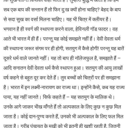
सब एक बाप की सन्तान हैं तो फिर दु:ख क्यों होना चाहिए? बेहद के बाप
से सदा सुख का वर्सा मिलना चाहिए। यह भी चित्र में क्लीयर है।
भगवान है ही स्वर्ग की स्थापना करने वाला, हेविनली गॉड फादर। वह
आते भी भारत में ही हैं। परन्तु यह कोई समझते नहीं हैं। देवी देवता धर्म
की स्थापना जरूर संगम पर ही होगी, सतयुग में कैसे होगी! परन्तु यह बातें
दूसरे धर्म वाले जानते नहीं। यह तो बाप ही नॉलेजफुल है, समझाते हैं –
आदि सनातन देवी देवता धर्म कैसे स्थापन हुआ। सतयुग की आयु लाखों
वर्ष कहने से बहुत दूर कर देते हैं। तुम बच्चों को चित्रों पर ही समझाना
है। भारत में इन लक्ष्मी-नारायण का राज्य था। इन्होंने कैसे, कब यह राज्य
पाया, यह नहीं जानते। सिर्फ कहते हैं – यह सतयुग के मालिक थे।
उनके आगे जाकर भीख माँगते हैं तो अल्पकाल के लिए कुछ न कुछ मिल
जाता है। कोई दान-पुण्य करते हैं, उनको भी अल्पकाल के लिए फल मिल
जाता है। गरीब पंचायत के मुखी को भी इतनी ही खुशी रहती है, जितनी