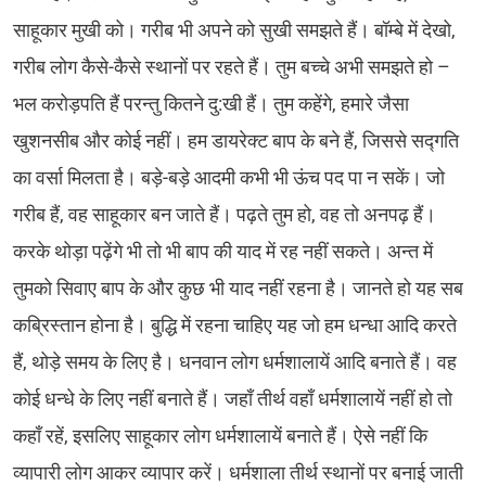
साहूकार मुखी को। गरीब भी अपने को सुखी समझते हैं। बॉम्बे में देखो,
गरीब लोग कैसे-कैसे स्थानों पर रहते हैं। तुम बच्चे अभी समझते हो –
भल करोड़पति हैं परन्तु कितने दु:खी हैं। तुम कहेंगे, हमारे जैसा
खुशनसीब और कोई नहीं। हम डायरेक्ट बाप के बने हैं, जिससे सद्गति
का वर्सा मिलता है। बड़े-बड़े आदमी कभी भी ऊंच पद पा न सकें। जो
गरीब हैं, वह साहूकार बन जाते हैं। पढ़ते तुम हो, वह तो अनपढ़ हैं।
करके थोड़ा पढ़ेंगे भी तो भी बाप की याद में रह नहीं सकते। अन्त में
तुमको सिवाए बाप के और कुछ भी याद नहीं रहना है। जानते हो यह सब
कब्रिस्तान होना है। बुद्धि में रहना चाहिए यह जो हम धन्धा आदि करते
हैं, थोड़े समय के लिए है। धनवान लोग धर्मशालायें आदि बनाते हैं। वह
कोई धन्धे के लिए नहीं बनाते हैं। जहाँ तीर्थ वहाँ धर्मशालायें नहीं हो तो
कहाँ रहें, इसलिए साहूकार लोग धर्मशालायें बनाते हैं। ऐसे नहीं कि
व्यापारी लोग आकर व्यापार करें। धर्मशाला तीर्थ स्थानों पर बनाई जाती