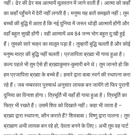
नहीं। ढेर की ढेर सब आत्मायें मूलवतन में जाने वाली हैं। आत्मा को कहाँ
का कहाँ पहुँचने में देरी नहीं लगती है। मनुष्य यह बातें समझते नहीं। तुम
बच्चों की बुद्धि में आता है कि नई दुनिया में जरूर थोड़ी आत्मायें होंगी और
वहाँ बहुत सुखी होंगी। वही आत्मायें अब 84 जन्म भोग बहुत दु:खी हुई
हैं। तुमको सारे चक्र का मालूम पड़ा है। तुम्हारी बुद्धि चलती है और कोई
मनुष्य मात्र की बुद्धि नहीं चलती। प्रजापिता ब्रह्मा भी गाया हुआ है।
कल्प पहले भी तुम ऐसे ही ब्रह्माकुमार-कुमारी बने थे। तुम जानते हो कि
हम प्रजापिता ब्रह्मा के बच्चे हैं। हमारे द्वारा बाबा स्वर्ग की स्थापना करा
रहे हैं। जब नम्बरवार पुरुषार्थ अनुसार लायक बन जायेंगे तो फिर पुरानी
दुनिया का विनाश होगा। त्रिमूर्ति भी यहाँ ही गाया हुआ है। त्रिमूर्ति का
चित्र भी रखते हैं। उसमें शिव को दिखाते नहीं। कहा भी जाता है –
ब्रह्मा द्वारा स्थापना, कौन कराते हैं? शिवबाबा। विष्णु द्वारा पालना। तुम
ब्राह्मण अभी लायक बन रहे हो, देवता बनने के लिए। अभी तुम वह पार्ट