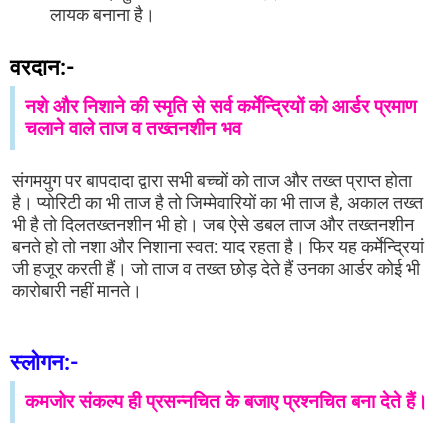
लायक बनाना है।
वरदान:-
नशे और निशाने की स्मृति से सर्व कर्मेन्द्रियों को आर्डर प्रमाण
चलाने वाले ताज व तख्तनशीन भव
संगमयुग पर बापदादा द्वारा सभी बच्चों को ताज और तख्त प्राप्त होता
है। प्योरिटी का भी ताज है तो जिम्मेवारियों का भी ताज है, अकाल तख्त
भी है तो दिलतख्तनशीन भी हो। जब ऐसे डबल ताज और तख्तनशीन
बनते हो तो नशा और निशाना स्वत: याद रहता है। फिर यह कर्मेन्द्रियां
जी हजूर करती हैं। जो ताज व तख्त छोड़ देते हैं उनका आर्डर कोई भी
कारोबारी नहीं मानते।
स्लोगन:-
कमजोर संकल्प ही प्रसन्नचित के बजाए प्रश्नचित बना देते हैं।