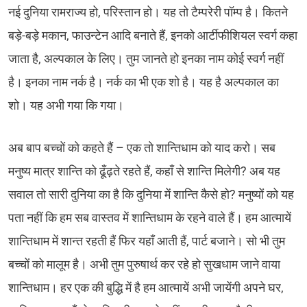
नई दुनिया रामराज्य हो, परिस्तान हो। यह तो टैम्परेरी पॉम्प है। कितने
बड़े-बड़े मकान, फाउन्टेन आदि बनाते हैं, इनको आर्टीफीशियल स्वर्ग कहा
जाता है, अल्पकाल के लिए। तुम जानते हो इनका नाम कोई स्वर्ग नहीं
है। इनका नाम नर्क है। नर्क का भी एक शो है। यह है अल्पकाल का
शो। यह अभी गया कि गया।
अब बाप बच्चों को कहते हैं – एक तो शान्तिधाम को याद करो। सब
मनुष्य मात्र शान्ति को ढूँढ़ते रहते हैं, कहाँ से शान्ति मिलेगी? अब यह
सवाल तो सारी दुनिया का है कि दुनिया में शान्ति कैसे हो? मनुष्यों को यह
पता नहीं कि हम सब वास्तव में शान्तिधाम के रहने वाले हैं। हम आत्मायें
शान्तिधाम में शान्त रहती हैं फिर यहाँ आती हैं, पार्ट बजाने। सो भी तुम
बच्चों को मालूम है। अभी तुम पुरुषार्थ कर रहे हो सुखधाम जाने वाया
शान्तिधाम। हर एक की बुद्धि में है हम आत्मायें अभी जायेंगी अपने घर,