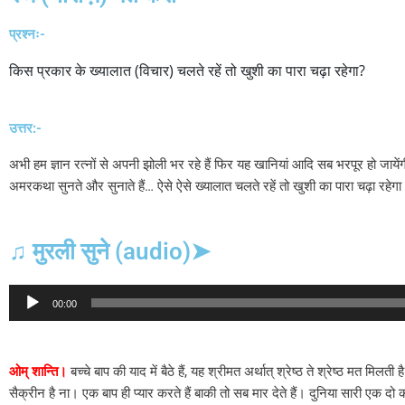
प्रश्नः-
किस प्रकार के ख्यालात (विचार) चलते रहें तो खुशी का पारा चढ़ा रहेगा?
उत्तर:-
अभी हम ज्ञान रत्नों से अपनी झोली भर रहे हैं फिर यह खानियां आदि सब भरपूर हो जायें
अमरकथा सुनते और सुनाते हैं… ऐसे ऐसे ख्यालात चलते रहें तो खुशी का पारा चढ़ा रहेग
♫ मुरली सुने (audio)➤
Audio
00:00
Player
ओम् शान्ति।
बच्चे बाप की याद में बैठे हैं, यह श्रीमत अर्थात् श्रेष्ठ ते श्रेष्ठ मत मि
सैक्रीन है ना। एक बाप ही प्यार करते हैं बाकी तो सब मार देते हैं। दुनिया सारी एक दो को 