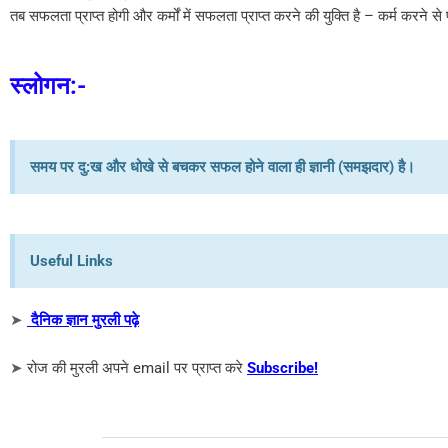
तब सफलता प्राप्त होगी और कर्मों में सफलता प्राप्त करने की युक्ति है – कर्म करने स
स्लोगन:-
समय पर दु:ख और धोखे से बचकर सफल होने वाला ही ज्ञानी (समझदार) है।
Useful Links
➤
दैनिक ज्ञान मुरली पढ़े
➤
रोज की मुरली अपने email पर प्राप्त करे
Subscribe!