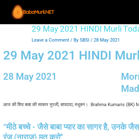
Skip
to
content
29 May 2021 HINDI Murli Tod
Post
navigation
Leave a Comment
/ By
SBSI
/
28 May 2021
29 May 2021 HINDI Murl
28 May 2021
Morn
Mad
आज की शिव बाबा की साकार मुरली, बापदादा, मधुबन। Brahma Kumaris (BK) M
“मीठे बच्चे - जैसे बाबा प्यार का सागर है, उनके ज
रंज (नाराज़) मत करो''