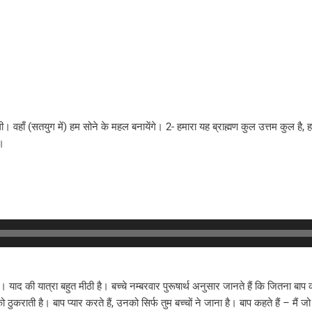
गी। वहाँ (सतयुग में) हम सोने के महल बनायेंगे। 2- हमारा यह ब्राह्मण कुल उत्तम कुल है
ा।
लती है। याद की यात्रा बहुत मीठी है। बच्चे नम्बरवार पुरूषार्थ अनुसार जानते हैं कि जितना बा
ठुकराती है। बाप प्यार करते हैं, उनको सिर्फ तुम बच्चों ने जाना है। बाप कहते हैं – मैं जो ह