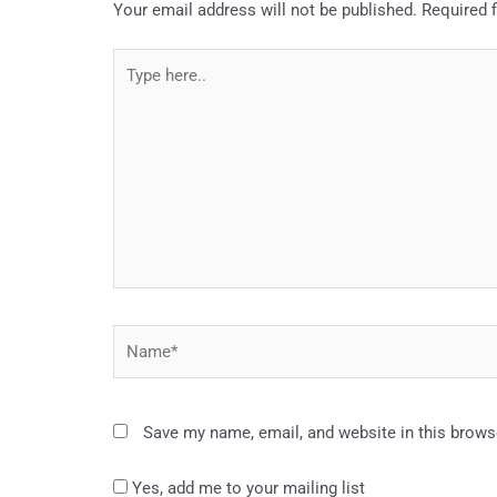
Your email address will not be published.
Required 
Type
here..
Name*
Save my name, email, and website in this brows
Yes, add me to your mailing list