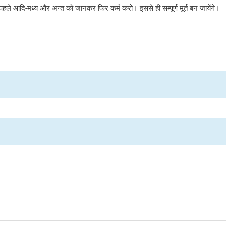
े पहले आदि-मध्य और अन्त को जानकर फिर कर्म करो। इससे ही सम्पूर्ण मूर्त बन जायेंगे।