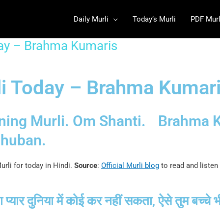
Daily Murli
Today’s Murli
PDF Murl
ay – Brahma Kumaris
i Today – Brahma Kumar
ing Murli. Om Shanti.
Brahma 
huban.
urli for today in Hindi.
Source
:
Official Murli blog
to read and listen
ैसा प्यार दुनिया में कोई कर नहीं सकता, ऐसे तुम बच्