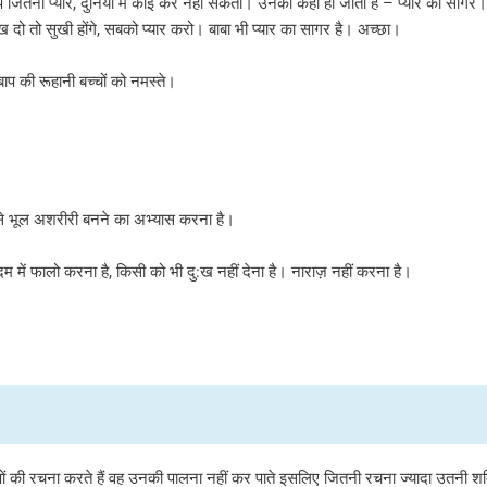
बाप जितना प्यार, दुनिया में कोई कर नहीं सकता। उनको कहा ही जाता है – प्यार का साग
सुख दो तो सुखी होंगे, सबको प्यार करो। बाबा भी प्यार का सागर है। अच्छा।
 बाप की रूहानी बच्चों को नमस्ते।
ै उसे भूल अशरीरी बनने का अभ्यास करना है।
म में फालो करना है, किसी को भी दु:ख नहीं देना है। नाराज़ नहीं करना है।
ल्पों की रचना करते हैं वह उनकी पालना नहीं कर पाते इसलिए जितनी रचना ज्यादा उतनी शक्