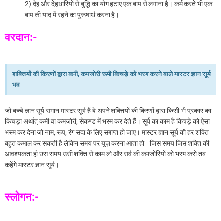
2) देह और देहधारियों से बुद्धि का योग हटाए एक बाप से लगाना है। कर्म करते भी एक
बाप की याद में रहने का पुरूषार्थ करना है।
वरदान:-
शक्तियों की किरणों द्वारा कमी, कमजोरी रूपी किचड़े को भस्म करने वाले मास्टर ज्ञान सूर्य
भव
जो बच्चे ज्ञान सूर्य समान मास्टर सूर्य हैं वे अपने शक्तियों की किरणों द्वारा किसी भी प्रकार का
किचड़ा अर्थात् कमी वा कमजोरी, सेकण्ड में भस्म कर देते हैं। सूर्य का काम है किचड़े को ऐसा
भस्म कर देना जो नाम, रूप, रंग सदा के लिए समाप्त हो जाए। मास्टर ज्ञान सूर्य की हर शक्ति
बहुत कमाल कर सकती है लेकिन समय पर यूज़ करना आता हो। जिस समय जिस शक्ति की
आवश्यकता हो उस समय उसी शक्ति से काम लो और सर्व की कमजोरियों को भस्म करो तब
कहेंगे मास्टर ज्ञान सूर्य।
स्लोगन:-