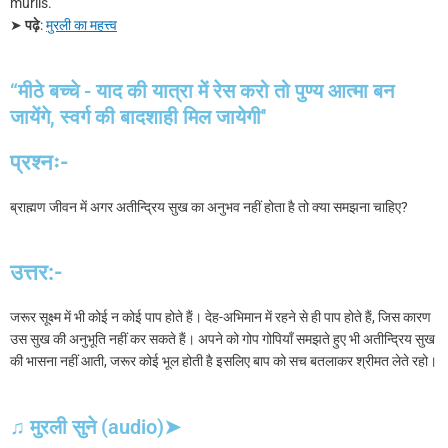
murlis.
➤
पढ़े
:
मुरली का महत्त्व
“मीठे बच्चे - याद की यात्रा में रेस करो तो पुण्य आत्मा बन
जायेंगे, स्वर्ग की बादशाही मिल जायेगी''
प्रश्नः-
ब्राह्मण जीवन में अगर अतीन्द्रिय सुख का अनुभव नहीं होता है तो क्या समझना चाहिए?
उत्तर:-
जरूर सूक्ष्म में भी कोई न कोई पाप होते हैं। देह-अभिमान में रहने से ही पाप होते हैं, जिस कारण
उस सुख की अनुभूति नहीं कर सकते हैं। अपने को गोप गोपियाँ समझते हुए भी अतीन्द्रिय सुख
की भासना नहीं आती, जरूर कोई भूल होती है इसलिए बाप को सच बतलाकर श्रीमत लेते रहो।
♫ मुरली सुने (audio)➤