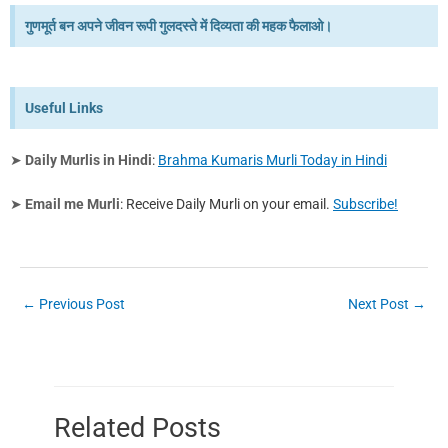
गुणमूर्त बन अपने जीवन रूपी गुलदस्ते में दिव्यता की महक फैलाओ।
Useful Links
➤
Daily Murlis in Hindi
:
Brahma Kumaris Murli Today in Hindi
➤
Email me Murli
: Receive Daily Murli on your email.
Subscribe!
←
Previous Post
Next Post
→
Related Posts