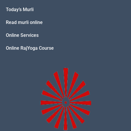
Today’s Murli
Read murli online
Online Services
Online RajYoga Course