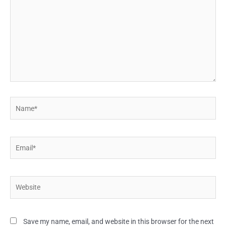
Name*
Email*
Website
Save my name, email, and website in this browser for the next