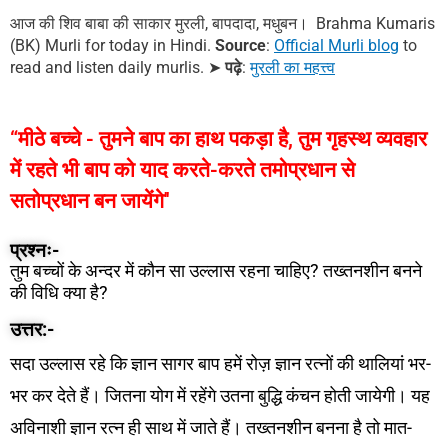
आज की शिव बाबा की साकार मुरली, बापदादा, मधुबन। Brahma Kumaris
(BK) Murli for today in Hindi.
Source
:
Official Murli blog
to
read and listen daily murlis.
➤
पढ़े
:
मुरली का महत्त्व
“मीठे बच्चे - तुमने बाप का हाथ पकड़ा है, तुम गृहस्थ व्यवहार
में रहते भी बाप को याद करते-करते तमोप्रधान से
सतोप्रधान बन जायेंगे''
प्रश्नः-
तुम बच्चों के अन्दर में कौन सा उल्लास रहना चाहिए? तख्तनशीन बनने
की विधि क्या है?
उत्तर:-
सदा उल्लास रहे कि ज्ञान सागर बाप हमें रोज़ ज्ञान रत्नों की थालियां भर-
भर कर देते हैं। जितना योग में रहेंगे उतना बुद्धि कंचन होती जायेगी। यह
अविनाशी ज्ञान रत्न ही साथ में जाते हैं। तख्तनशीन बनना है तो मात-