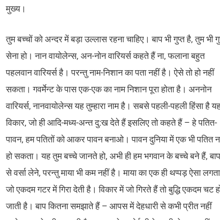
मुख्य।
तुम बच्चों को अन्दर में बड़ा उल्लास रहना चाहिए। बाप भी गुप्त है, तुम भी गु
सेना हो। नान वायोलेन्स, अन-नोन वारियर्स कहते हैं ना, फलाना बहुत
पहलवान वारियर्स है। परन्तु नाम-निशान का पता नहीं है। ऐसे तो हो नहीं
सकता। गवर्मेन्ट के पास एक-एक का नाम निशान पूरा होता है। अननोन
वारियर्स, नानवायोलेन्स यह तुम्हारा नाम है। सबसे पहली-पहली हिंसा है य
विकार, जो ही आदि-मध्य-अन्त दु:ख देते हैं इसलिए तो कहते हैं – हे पतित-
पावन, हम पतितों को आकर पावन बनाओ। पावन दुनिया में एक भी पतित नह
हो सकता। यह तुम बच्चे जानते हो, अभी ही हम भगवान के बच्चे बने हैं, बा
से वर्सा लेने, परन्तु माया भी कम नहीं है। माया का एक ही थप्पड़ ऐसा लगता
जो एकदम गटर में गिरा देती है। विकार में जो गिरते हैं तो बुद्धि एकदम चट ह
जाती है। बाप कितना समझाते हैं – आपस में देहधारी से कभी प्रीत नहीं