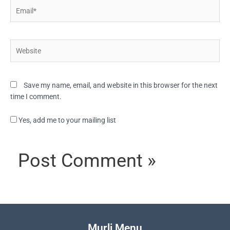
Email*
Website
Save my name, email, and website in this browser for the next
time I comment.
Yes, add me to your mailing list
Murli Menu