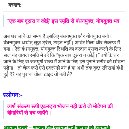
वरदान:-
“एक बाप दूसरा न कोई'' इस स्मृति से बंधनमुक्त, योगयुक्त भव
अब घर जाने का समय है इसलिए बंधनमुक्त और योगयुक्त बनो।
बंधनमुक्त अर्थात् लूज़ ड्रेस, टाइट नहीं। आर्डर मिला और सेकण्ड में
गया। ऐसे बंधनमुक्त, योगयुक्त स्थिति का वरदान प्राप्त करने के लिए
सदा यह वायदा स्मृति में रहे कि “एक बाप दूसरा न कोई।” क्योंकि घर
जाने के लिए वा सतयुगी राज्य में आने के लिए इस पुराने शरीर को छोड़ना
पड़ेगा। तो चेक करो ऐसे एवररेडी बने हैं या अभी तक कुछ रस्सियां बंधी
हुई है? यह पुराना चोला टाइट तो नहीं है?
स्लोगन:-
व्यर्थ संकल्प रूपी एकस्ट्रा भोजन नहीं करो तो मोटेपन की
बीमारियों से बच जायेंगे।
अव्यक्त इशारे – सत्यता और सभ्यता रूपी क्लचर को अपनाओ