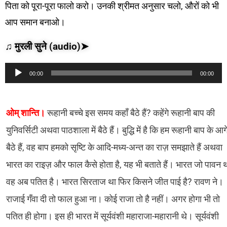
पिता को पूरा-पूरा फालो करो। उनकी श्रीमत अनुसार चलो, औरों को भी
आप समान बनाओ।
♫ मुरली सुने (audio)➤
Audio
00:00
00:00
Player
ओम् शान्ति।
रूहानी बच्चे इस समय कहाँ बैठे हैं? कहेंगे रूहानी बाप की
युनिवर्सिटी अथवा पाठशाला में बैठे हैं। बुद्धि में है कि हम रूहानी बाप के आग
बैठे हैं, वह बाप हमको सृष्टि के आदि-मध्य-अन्त का राज़ समझाते हैं अथवा
भारत का राइज़ और फाल कैसे होता है, यह भी बताते हैं। भारत जो पावन 
वह अब पतित है। भारत सिरताज था फिर किसने जीत पाई है? रावण ने।
राजाई गँवा दी तो फाल हुआ ना। कोई राजा तो है नहीं। अगर होगा भी तो
पतित ही होगा। इस ही भारत में सूर्यवंशी महाराजा-महारानी थे। सूर्यवंशी