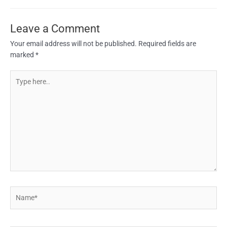
Leave a Comment
Your email address will not be published.
Required fields are
marked
*
Type
here..
Name*