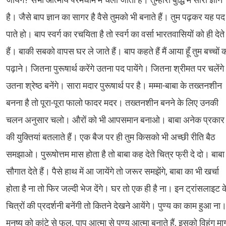
है। जैसे बाप ज्ञान का सागर है वैसे तुमको भी बनाते हैं। तुम पढ़कर यह पद
पाते हो। बाप स्वर्ग का रचयिता है तो स्वर्ग का वर्सा भारतवासियों को ही देते
हैं। बाकी सबको वापस घर ले जाते हैं। बाप कहते हैं मैं आया हूँ तुम बच्चों 
पढ़ाने। जितना पुरूषार्थ करेंगे उतना पद पायेंगे। जितना श्रीमत पर चलेंगे
उतना श्रेष्ठ बनेंगे। सारा मदार पुरूषार्थ पर है। मम्मा-बाबा के तख्तनशीन
बनना है तो पूरा-पूरा फालो फादर मदर। तख्तनशीन बनने के लिए उनकी
चलन अनुसार चलो। औरों को भी आपसमान बनाओ। बाबा अनेक प्रकार
की युक्तियां बतलाते हैं। एक बैज पर ही तुम किसको भी अच्छी रीति बैठ
समझाओ। पुरूषोत्तम मास होता है तो बाबा कह देते चित्र फ्री दे दो। बाबा
सौगात देते हैं। पैसे हाथ में आ जायेंगे तो जरूर समझेंगे, बाबा का भी खर्चा
होता है ना तो फिर जल्दी भेज देंगे। घर तो एक ही है ना। इन ट्रांसलाइट क
चित्रों की प्रदर्शनी बनेंगी तो कितने देखने आयेंगे। पुण्य का काम हुआ ना
मनुष्य को कांटे से फूल, पाप आत्मा से पुण्य आत्मा बनाते हैं, इसको विहंग मार्