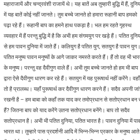
महाराजायें और चन्द्रवंशी राजायें थे। यह बातें अब तुम्हारी बुद्धि में हैं, दुनि
में यह बातें कोई नहीं जानते। तुम बच्चे जानते हो हमारा रूहानी बाप हमको
पढ़ा रहे हैं। रूहानी बाप का हमने हाथ पकड़ा है। भल हम रहते गृहस्थ
व्यवहार में हैं परन्तु बुद्धि में है कि अभी हम संगमयुग पर खड़े हैं। पतित दुनि
से हम पावन दुनिया में जाते हैं। कलियुग है पतित युग, सतयुग है पावन युग
पतित मनुष्य पावन मनुष्यों के आगे जाकर नमस्ते करते हैं। हैं तो वह भी भा
के मनुष्य। परन्तु वह दैवीगुण वाले हैं। अभी तुम बच्चे जानते हो हम भी बाप
द्वारा ऐसे दैवीगुण धारण कर रहे हैं। सतयुग में यह पुरूषार्थ नहीं करेंगे। वहाँ
तो है प्रालब्ध। यहाँ पुरूषार्थ कर दैवीगुण धारण करने हैं। सदैव अपनी जा
रखनी है – हम बाबा को कहाँ तक याद कर तमोप्रधान से सतोप्रधान बन र
हैं? जितना बाप को याद करेंगे उतना सतोप्रधान बनेंगे। बाप तो सदैव
सतोप्रधान है। अभी भी पतित दुनिया, पतित भारत है। पावन दुनिया में पा
भारत था। तुम्हारे पास प्रदर्शनी आदि में भिन्न-भिन्न प्रकार के मनुष्य आते