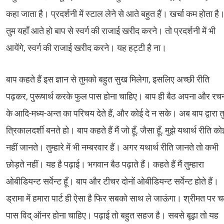
कहा जाता है। प्रदर्शनी में स्टाल लेने से आते बहुत हैं। खर्चा कम होता है
तुम यहाँ आते हो बाप से स्वर्ग की राजाई खरीद करने। तो प्रदर्शनी में भी
आयेंगे, स्वर्ग की राजाई खरीद करने। यह हट्टी है ना।
बाप कहते हैं इस ज्ञान से तुमको बहुत सुख मिलेगा, इसलिए अच्छी रीति
पढ़कर, पुरूषार्थ करके फुल पास होना चाहिए। बाप ही बैठ अपना और रच
के आदि-मध्य-अन्त का परिचय देते हैं, और कोई दे न सके। अब बाप द्वारा त
त्रिकालदर्शी बनते हो। बाप कहते हैं मैं जो हूँ, जैसा हूँ, मुझे यथार्थ रीति को
नहीं जानते। तुम्हारे में भी नम्बरवार हैं। अगर यथार्थ रीति जानते तो कभी
छोड़ते नहीं। यह है पढ़ाई। भगवान बैठ पढ़ाते हैं। कहते हैं मैं तुम्हारा
ओबीडियन्ट सर्वेन्ट हूँ। बाप और टीचर दोनों ओबीडियन्ट सर्वेन्ट होते हैं।
ड्रामा में हमारा पार्ट ही ऐसा है फिर सबको साथ ले जाऊंगा। श्रीमत पर 
पास विद् ऑनर होना चाहिए। पढ़ाई तो बहुत सहज है। सबसे बूढ़ा तो यह