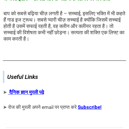
बाप को सबसे बढ़िया चीज़ लगती है – सच्चाई, इसलिए भक्ति में भी कहते
हैं गाड इज ट्रूथ। सबसे प्यारी चीज़ सच्चाई है क्योंकि जिसमें सच्चाई
होती है उसमें सफाई रहती है, वह क्लीन और क्लीयर रहता है। तो
सच्चाई की विशेषता कभी नहीं छोड़ना। सत्यता की शक्ति एक लिफ्ट का
काम करती है।
Useful Links
➤
दैनिक ज्ञान मुरली पढ़े
➤
रोज की मुरली अपने email पर प्राप्त करे
Subscribe!