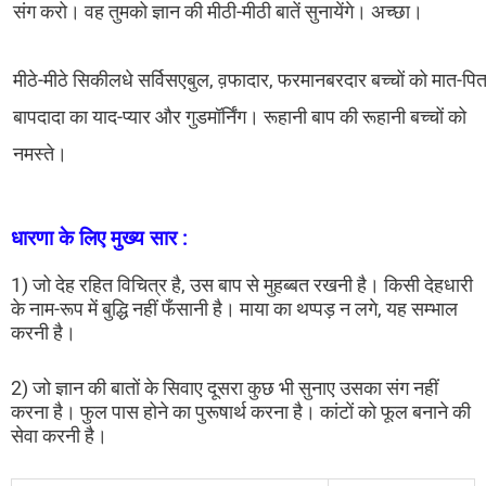
संग करो। वह तुमको ज्ञान की मीठी-मीठी बातें सुनायेंगे। अच्छा।
मीठे-मीठे सिकीलधे सर्विसएबुल, व़फादार, फरमानबरदार बच्चों को मात-पित
बापदादा का याद-प्यार और गुडमॉर्निंग। रूहानी बाप की रूहानी बच्चों को
नमस्ते।
धारणा के लिए मुख्य सार :
1) जो देह रहित विचित्र है, उस बाप से मुहब्बत रखनी है। किसी देहधारी
के नाम-रूप में बुद्धि नहीं फँसानी है। माया का थप्पड़ न लगे, यह सम्भाल
करनी है।
2) जो ज्ञान की बातों के सिवाए दूसरा कुछ भी सुनाए उसका संग नहीं
करना है। फुल पास होने का पुरूषार्थ करना है। कांटों को फूल बनाने की
सेवा करनी है।