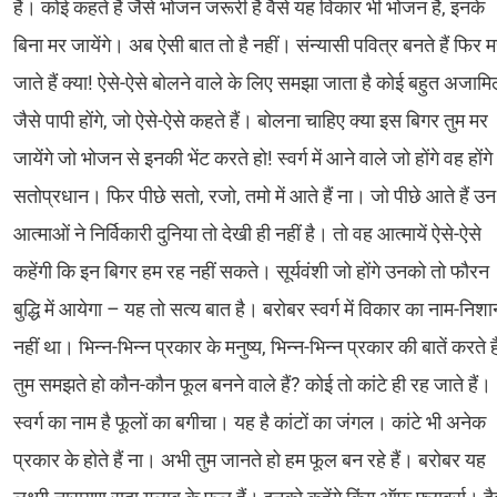
हैं। कोई कहते हैं जैसे भोजन जरूरी है वैसे यह विकार भी भोजन है, इनके
बिना मर जायेंगे। अब ऐसी बात तो है नहीं। संन्यासी पवित्र बनते हैं फिर 
जाते हैं क्या! ऐसे-ऐसे बोलने वाले के लिए समझा जाता है कोई बहुत अजाम
जैसे पापी होंगे, जो ऐसे-ऐसे कहते हैं। बोलना चाहिए क्या इस बिगर तुम मर
जायेंगे जो भोजन से इनकी भेंट करते हो! स्वर्ग में आने वाले जो होंगे वह होंगे
सतोप्रधान। फिर पीछे सतो, रजो, तमो में आते हैं ना। जो पीछे आते हैं उन
आत्माओं ने निर्विकारी दुनिया तो देखी ही नहीं है। तो वह आत्मायें ऐसे-ऐसे
कहेंगी कि इन बिगर हम रह नहीं सकते। सूर्यवंशी जो होंगे उनको तो फौरन
बुद्धि में आयेगा – यह तो सत्य बात है। बरोबर स्वर्ग में विकार का नाम-निशा
नहीं था। भिन्न-भिन्न प्रकार के मनुष्य, भिन्न-भिन्न प्रकार की बातें करते ह
तुम समझते हो कौन-कौन फूल बनने वाले हैं? कोई तो कांटे ही रह जाते हैं।
स्वर्ग का नाम है फूलों का बगीचा। यह है कांटों का जंगल। कांटे भी अनेक
प्रकार के होते हैं ना। अभी तुम जानते हो हम फूल बन रहे हैं। बरोबर यह