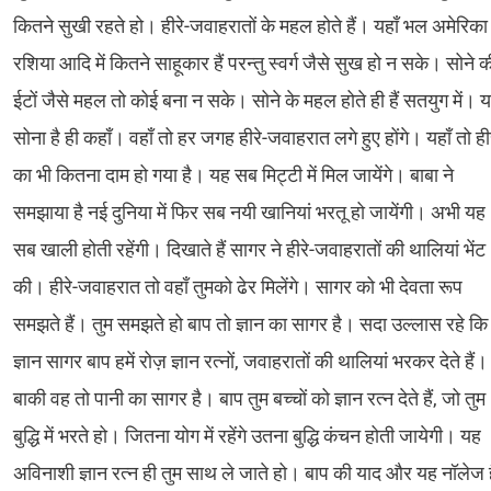
कितने सुखी रहते हो। हीरे-जवाहरातों के महल होते हैं। यहाँ भल अमेरिका
रशिया आदि में कितने साहूकार हैं परन्तु स्वर्ग जैसे सुख हो न सके। सोने क
ईटों जैसे महल तो कोई बना न सके। सोने के महल होते ही हैं सतयुग में। य
सोना है ही कहाँ। वहाँ तो हर जगह हीरे-जवाहरात लगे हुए होंगे। यहाँ तो हीर
का भी कितना दाम हो गया है। यह सब मिट्टी में मिल जायेंगे। बाबा ने
समझाया है नई दुनिया में फिर सब नयी खानियां भरतू हो जायेंगी। अभी यह
सब खाली होती रहेंगी। दिखाते हैं सागर ने हीरे-जवाहरातों की थालियां भेंट
की। हीरे-जवाहरात तो वहाँ तुमको ढेर मिलेंगे। सागर को भी देवता रूप
समझते हैं। तुम समझते हो बाप तो ज्ञान का सागर है। सदा उल्लास रहे कि
ज्ञान सागर बाप हमें रोज़ ज्ञान रत्नों, जवाहरातों की थालियां भरकर देते हैं।
बाकी वह तो पानी का सागर है। बाप तुम बच्चों को ज्ञान रत्न देते हैं, जो तुम
बुद्धि में भरते हो। जितना योग में रहेंगे उतना बुद्धि कंचन होती जायेगी। यह
अविनाशी ज्ञान रत्न ही तुम साथ ले जाते हो। बाप की याद और यह नॉलेज 