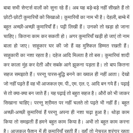
बाबा सभी सेन्टर्स वालों को सुना रहे हैं। अब यह बड़े-बड़े नहीं सीखते हैं तो
छोटी-छोटी कुमारियों को सिखाओ। कुमारियों का नाम भी है। देहली, बाम्बे में
बहुत अच्छी-अच्छी कुमारियाँ हैं। पढ़ी लिखी हैं। उनको तो खड़ा हो जाना
चाहिए। कितना काम कर सकती हो। अगर कुमारियाँ खड़ी हो जाएं तो नाम
बाला हो जाए। साहूकार घर की जो हैं वह मुश्किल हिम्मत रखती हैं।
साहूकारी का नशा रहता है। दहेज आदि मिलता है तो बस। कुमारियां शादी
कर काला मुंह कर देती और सबके आगे झुकना पड़ता है। तो बाप कितना
सहज समझाते हैं। परन्तु पारस-बुद्धि बनने का ख्याल ही नहीं आता। देखो
जो नहीं पढ़ते हैं वह भी आजकल एम. पी., एम. एल. ए. आदि बन गये हैं। पढ़ाई
से तो क्या-क्या बन जाते हैं। यह पढ़ाई तो बहुत सहज है। औरों को भी जाकर
सिखाना चाहिए। परन्तु श्रीमत पर नहीं चलते तो पढ़ते भी नहीं हैं। बहुत
अच्छी-अच्छी कुमारियां हैं परन्तु अपना ही नशा चढ़ा हुआ है। थोड़ा काम
किया तो समझती हैं हमने बहुत काम किया है। अभी तो बहुत काम करना
है। आजकल फैशन में ही कुमारियाँ रहती हैं। वहाँ तो नेचुरल श्रृंगार रहता