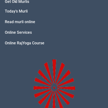
Get Old Murlis
Today’s Murli
Read murli online
Online Services
Online RajYoga Course