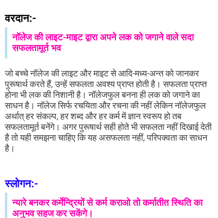
वरदान:-
नॉलेज की लाइट-माइट द्वारा अपने लक को जगाने वाले सदा
सफलतामूर्त भव
जो बच्चे नॉलेज की लाइट और माइट से आदि-मध्य-अन्त को जानकर
पुरूषार्थ करते हैं, उन्हें सफलता अवश्य प्राप्त होती है। सफलता प्राप्त
होना भी लक की निशानी है। नॉलेजफुल बनना ही लक को जगाने का
साधन है। नॉलेज सिर्फ रचयिता और रचना की नहीं लेकिन नॉलेजफुल
अर्थात् हर संकल्प, हर शब्द और हर कर्म में ज्ञान स्वरूप हो तब
सफलतामूर्त बनेंगे। अगर पुरूषार्थ सही होते भी सफलता नहीं दिखाई देती
है तो यही समझना चाहिए कि यह असफलता नहीं, परिपक्वता का साधन
है।
स्लोगन:-
न्यारे बनकर कर्मेन्द्रियों से कर्म कराओ तो कर्मातीत स्थिति का
अनुभव सहज कर सकेंगे।