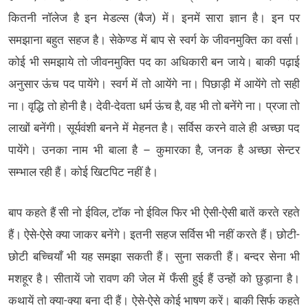
कितनी नॉलेज है इन मेडल्स (बैज) में। इनमें सारा ज्ञान है। इन पर
समझाना बहुत सहज है। सेकेण्ड में बाप से स्वर्ग के जीवनमुक्ति का वर्सा।
कोई भी समझाये तो जीवनमुक्ति पद का अधिकारी बन जाये। बाकी पढ़ाई
अनुसार ऊंच पद पायेंगे। स्वर्ग में तो आयेंगे ना। पिछाड़ी में आयेंगे तो सही
ना। वृद्धि तो होनी है। देवी-देवता धर्म ऊंच है, वह भी तो बनेंगे ना। प्रजा तो
लाखों बनेंगी। सूर्यवंशी बनने में मेहनत है। सर्विस करने वाले ही अच्छा पद
पायेंगे। उनका नाम भी बाला है – कुमारका है, जनक है अच्छा सेन्टर
सम्भाल रही हैं। कोई खिटपिट नहीं है।
बाप कहते हैं सी नो ईविल, टॉक नो ईविल फिर भी ऐसी-ऐसी बातें करते रहते
हैं। ऐसे-ऐसे क्या जाकर बनेंगे। इतनी सहज सर्विस भी नहीं करते हैं। छोटी-
छोटी बच्चियाँ भी यह समझा सकती हैं। सुना सकती हैं। बन्दर सेना भी
मशहूर है। सीतायें जो रावण की जेल में फँसी हुई हैं उन्हों को छुड़ाना है।
कथायें तो क्या-क्या बना दी हैं। ऐसे-ऐसे कोई भाषण करें। बाकी सिर्फ कहते