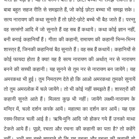
बाबा बहुत सहज रीति से समझाते हैं, जो कोई छोटा बच्चा भी समझ सके।
सत्य नारायण की कथा सुनाते हैं तो छोटे-छोटे बच्चे भी बैठ जाते हैं। परन्तु
वह सत्संगों आदि में जो सुनाते हैं वह सब हैं कथायें। कथा कोई ज्ञान नहीं,
बनी बनाई कहानियाँ हैं। गीता की कहानी, रामायण की कहानी भिन्न-भिन्न
शास्त्र हैं, जिनकी कहानियां बैठ सुनाते हैं। वह सब हैं कथायें। कहानियों से
कोई फायदा होता है क्या! यह है सत्य नारायण की अर्थात् नर से नारायण
बनने की सच्ची कहानी। यह सुनने से तुम नर से नारायण बन जायेंगे। यह
अमरकथा भी हुई। तुम निमत्रण देते हो कि आओ अमरकथा तुमको सुनायें
तो तुम अमरलोक में चले जायेंगे। तो भी कोई नहीं समझते हैं। शास्त्रों की
कहानी सुनते आते हैं। मिलता कुछ भी नहीं। जायेंगे लक्ष्मी-नारायण के
मन्दिर में, चलो दर्शन करके आयें। महात्मा का दर्शन कर आयें। यह एक
रसम-रिवाज चली आई है। ऋषि-मुनि आदि जो होकर गये हैं उनको माथा
टेकते आये हैं। पूछो, रचता और रचना की कहानी का पता है? तो कहेंगे
नहीं। अभी तुम बच्चे समझते हो कि यह रचता और रचना की कहानी तो