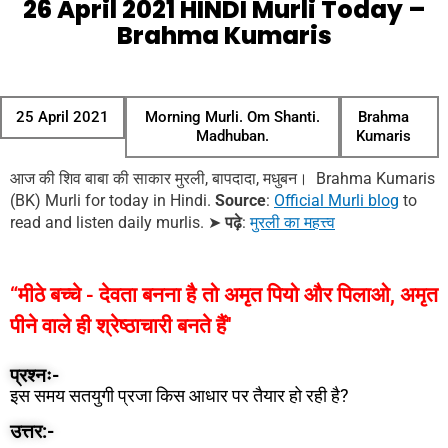
26 April 2021 HINDI Murli Today –
Brahma Kumaris
25 April 2021
Morning Murli. Om Shanti.
Brahma
Madhuban.
Kumaris
आज की शिव बाबा की साकार मुरली, बापदादा, मधुबन। Brahma Kumaris
(BK) Murli for today in Hindi.
Source
:
Official Murli blog
to
read and listen daily murlis.
➤
पढ़े
:
मुरली का महत्त्व
“मीठे बच्चे - देवता बनना है तो अमृत पियो और पिलाओ, अमृत
पीने वाले ही श्रेष्ठाचारी बनते हैं''
प्रश्नः-
इस समय सतयुगी प्रजा किस आधार पर तैयार हो रही है?
उत्तर:-