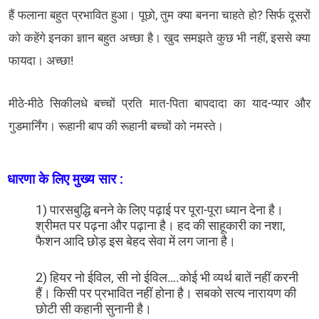
हैं फलाना बहुत प्रभावित हुआ। पूछो, तुम क्या बनना चाहते हो? सिर्फ दूसरों
को कहेंगे इनका ज्ञान बहुत अच्छा है। खुद समझते कुछ भी नहीं, इससे क्या
फायदा। अच्छा!
मीठे-मीठे सिकीलधे बच्चों प्रति मात-पिता बापदादा का याद-प्यार और
गुडमार्निंग। रूहानी बाप की रूहानी बच्चों को नमस्ते।
धारणा के लिए मुख्य सार :
1) पारसबुद्धि बनने के लिए पढ़ाई पर पूरा-पूरा ध्यान देना है।
श्रीमत पर पढ़ना और पढ़ाना है। हद की साहूकारी का नशा,
फैशन आदि छोड़ इस बेहद सेवा में लग जाना है।
2) हियर नो ईविल, सी नो ईविल….कोई भी व्यर्थ बातें नहीं करनी
हैं। किसी पर प्रभावित नहीं होना है। सबको सत्य नारायण की
छोटी सी कहानी सुनानी है।