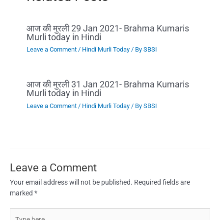
आज की मुरली 29 Jan 2021- Brahma Kumaris
Murli today in Hindi
Leave a Comment
/
Hindi Murli Today
/ By
SBSI
आज की मुरली 31 Jan 2021- Brahma Kumaris
Murli today in Hindi
Leave a Comment
/
Hindi Murli Today
/ By
SBSI
Leave a Comment
Your email address will not be published.
Required fields are
marked
*
Type