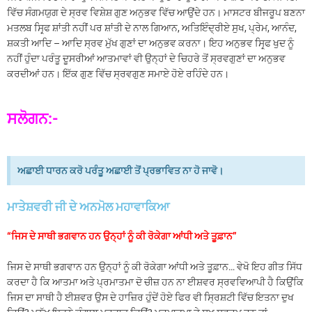
ਵਿੱਚ ਸੰਗਮਯੁਗ ਦੇ ਸ੍ਰਵ ਵਿਸ਼ੇਸ਼ ਗੁਣ ਅਨੁਭਵ ਵਿੱਚ ਆਉਂਦੇ ਹਨ। ਮਾਸਟਰ ਬੀਜਰੂਪ ਬਣਨਾ
ਮਤਲਬ ਸਿਰ੍ਫ ਸ਼ਾਂਤੀ ਨਹੀਂ ਪਰ ਸ਼ਾਂਤੀ ਦੇ ਨਾਲ ਗਿਆਨ, ਅਤਿਇੰਦ੍ਰੀਏ ਸੁਖ, ਪ੍ਰੇਮ, ਆਨੰਦ,
ਸ਼ਕਤੀ ਆਦਿ – ਆਦਿ ਸ੍ਰਵ ਮੁੱਖ ਗੁਣਾਂ ਦਾ ਅਨੁਭਵ ਕਰਨਾ। ਇਹ ਅਨੁਭਵ ਸਿਰ੍ਫ ਖੁਦ ਨੂੰ
ਨਹੀਂ ਹੁੰਦਾ ਪਰੰਤੂ ਦੂਸਰੀਆਂ ਆਤਮਾਵਾਂ ਵੀ ਉਨ੍ਹਾਂ ਦੇ ਚਿਹਰੇ ਤੋਂ ਸ੍ਰਵਗੁਣਾਂ ਦਾ ਅਨੁਭਵ
ਕਰਦੀਆਂ ਹਨ। ਇੱਕ ਗੁਣ ਵਿੱਚ ਸ੍ਰਵਗੁਣ ਸਮਾਏ ਹੋਏ ਰਹਿੰਦੇ ਹਨ।
ਸਲੋਗਨ:-
ਅਛਾਈ ਧਾਰਨ ਕਰੋ ਪਰੰਤੂ ਅਛਾਈ ਤੋਂ ਪ੍ਰਭਾਵਿਤ ਨਾ ਹੋ ਜਾਵੋ।
ਮਾਤੇਸ਼ਵਰੀ ਜੀ ਦੇ ਅਨਮੋਲ ਮਹਾਵਾਕਿਆ
“ਜਿਸ ਦੇ ਸਾਥੀ ਭਗਵਾਨ ਹਨ ਉਨ੍ਹਾਂ ਨੂੰ ਕੀ ਰੋਕੇਗਾ ਆਂਧੀ ਅਤੇ ਤੂਫ਼ਾਨ”
ਜਿਸ ਦੇ ਸਾਥੀ ਭਗਵਾਨ ਹਨ ਉਨ੍ਹਾਂ ਨੂੰ ਕੀ ਰੋਕੇਗਾ ਆਂਧੀ ਅਤੇ ਤੂਫ਼ਾਨ… ਵੇਖੋ ਇਹ ਗੀਤ ਸਿੱਧ
ਕਰਦਾ ਹੈ ਕਿ ਆਤਮਾ ਅਤੇ ਪ੍ਰਮਾਤਮਾ ਦੋ ਚੀਜ਼ ਹਨ ਨਾ ਈਸ਼ਵਰ ਸ੍ਰਵਵਿਆਪੀ ਹੈ ਕਿਉਂਕਿ
ਜਿਸ ਦਾ ਸਾਥੀ ਹੈ ਈਸ਼ਵਰ ਉਸ ਦੇ ਹਾਜ਼ਿਰ ਹੁੰਦੇਂ ਹੋਏ ਫਿਰ ਵੀ ਸ੍ਰਿਸ਼ਟੀ ਵਿੱਚ ਇਤਨਾ ਦੁਖ