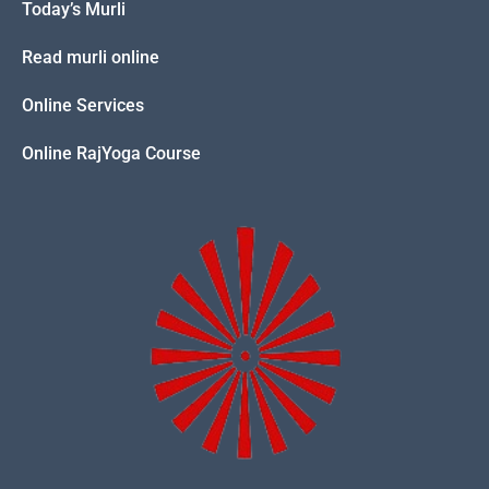
Today’s Murli
Read murli online
Online Services
Online RajYoga Course