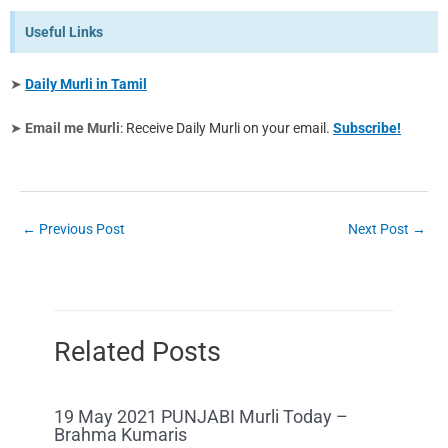
Useful Links
➤
Daily Murli in Tamil
➤
Email me Murli
: Receive Daily Murli on your email.
Subscribe!
←
Previous Post
Next Post
→
Related Posts
19 May 2021 PUNJABI Murli Today –
Brahma Kumaris