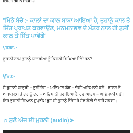
listen daily murlis.
"ਮਿੱਠੇ ਬੱਚੇ :- ਕਾਲਾਂ ਦਾ ਕਾਲ ਬਾਬਾ ਆਇਆ ਹੈ, ਤੁਹਾਨੂੰ ਕਾਲ ਤੇ
ਜਿੱਤ ਪ੍ਰਾਪਤ ਕਰਵਾਉਣ, ਮਨਮਨਾਭਵ ਦੇ ਮੰਤਰ ਨਾਲ ਹੀ ਤੁਸੀਂ
ਕਾਲ ਤੇ ਜਿੱਤ ਪਾਵੋਗੇ"
ਪ੍ਰਸ਼ਨ: -
ਰੂਹਾਨੀ ਬਾਪ ਤੁਹਾਨੂੰ ਯਾਤਰੀਆਂ ਨੂੰ ਕਿਹੜੀ ਸਿੱਖਿਆ ਦਿੰਦੇ ਹਨ?
ਉੱਤਰ:-
ਹੇ ਰੂਹਾਨੀ ਯਾਤ੍ਰੀ – ਤੁਸੀਂ ਦੇਹ – ਅਭਿਮਾਨ ਛੱਡ – ਦੇਹੀ ਅਭਿਮਾਨੀ ਬਣੋ। ਰਾਵਣ ਨੇ
ਅਧਾਕਲਪ ਤੋੰ ਤੁਹਾਨੂੰ ਦੇਹ – ਅਭਿਮਾਨੀ ਬਣਾਇਆ ਹੈ, ਹੁਣ ਆਤਮ – ਅਭਿਮਾਨੀ ਬਣੋਂ।
ਇਹ ਰੂਹਾਨੀ ਗਿਆਨ ਸੁਪ੍ਰੀਮ ਰੂਹ ਹੀ ਤੁਹਾਨੂੰ ਦਿੰਦਾ ਹੈ ਹੋਰ ਕੋਈ ਦੇ ਨਹੀਂ ਸਕਦਾ।
♫ ਸੁਣੋ ਅੱਜ ਦੀ ਮੁਰਲੀ (audio)➤
Audio