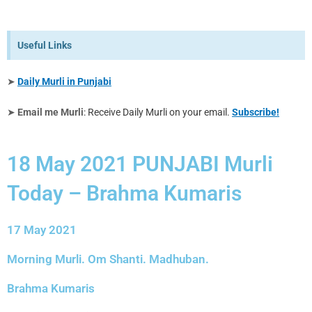
Useful Links
➤
Daily Murli in Punjabi
➤
Email me Murli
: Receive Daily Murli on your email.
Subscribe!
18 May 2021 PUNJABI Murli
Today – Brahma Kumaris
17 May 2021
Morning Murli. Om Shanti. Madhuban.
Brahma Kumaris