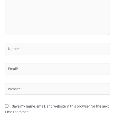
Name*
Email*
Website
Save my name, email, and website in this browser for the next
time I comment.