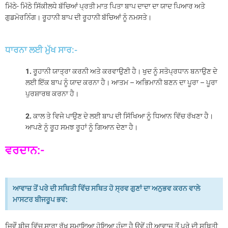
ਮਿੱਠੇ- ਮਿੱਠੇ ਸਿੱਕੀਲਧੇ ਬੱਚਿਆਂ ਪ੍ਰਤੀ ਮਾਤ ਪਿਤਾ ਬਾਪ ਦਾਦਾ ਦਾ ਯਾਦ ਪਿਆਰ ਅਤੇ
ਗੁਡਮੋਰਨਿੰਗ। ਰੂਹਾਨੀ ਬਾਪ ਦੀ ਰੂਹਾਨੀ ਬੱਚਿਆਂ ਨੂੰ ਨਮਸਤੇ।
ਧਾਰਨਾ ਲਈ ਮੁੱਖ ਸਾਰ:-
1.
ਰੂਹਾਨੀ ਯਾਤ੍ਰਾ ਕਰਨੀ ਅਤੇ ਕਰਵਾਉਣੀ ਹੈ। ਖੁਦ ਨੂੰ ਸਤੋਪ੍ਰਧਾਨ ਬਨਾਉਣ ਦੇ
ਲਈ ਇੱਕ ਬਾਪ ਨੂੰ ਯਾਦ ਕਰਨਾ ਹੈ। ਆਤਮ – ਅਭਿਮਾਨੀ ਬਣਨ ਦਾ ਪੂਰਾ – ਪੂਰਾ
ਪੁਰਸ਼ਾਰਥ ਕਰਨਾ ਹੈ।
2.
ਕਾਲ ਤੇ ਵਿਜੇ ਪਾਉਣ ਦੇ ਲਈ ਬਾਪ ਦੀ ਸਿੱਖਿਆ ਨੂੰ ਧਿਆਨ ਵਿੱਚ ਰੱਖਣਾ ਹੈ।
ਆਪਣੇ ਨੂੰ ਰੂਹ ਸਮਝ ਰੂਹਾਂ ਨੂੰ ਗਿਆਨ ਦੇਣਾ ਹੈ।
ਵਰਦਾਨ:-
ਆਵਾਜ਼ ਤੋਂ ਪਰੇ ਦੀ ਸਥਿਤੀ ਵਿੱਚ ਸਥਿਤ ਹੋ ਸ੍ਰਵ ਗੁਣਾਂ ਦਾ ਅਨੁਭਵ ਕਰਨ ਵਾਲੇ
ਮਾਸਟਰ ਬੀਜਰੂਪ ਭਵ:
ਜਿਵੇੰ ਬੀਜ ਵਿੱਚ ਸਾਰਾ ਰੁੱਖ ਸਮਾਇਆ ਹੋਇਆ ਹੁੰਦਾ ਹੈ ਉਵੇਂ ਹੀ ਆਵਾਜ਼ ਤੋਂ ਪਰੇ ਦੀ ਸਥਿਤੀ