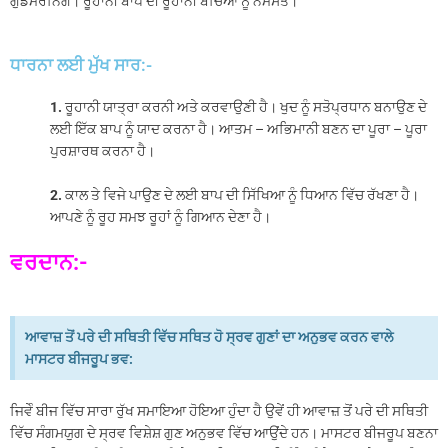
ਗੁਡਮੋਰਨਿੰਗ। ਰੂਹਾਨੀ ਬਾਪ ਦੀ ਰੂਹਾਨੀ ਬੱਚਿਆਂ ਨੂੰ ਨਮਸਤੇ।
ਧਾਰਨਾ ਲਈ ਮੁੱਖ ਸਾਰ:-
1.
ਰੂਹਾਨੀ ਯਾਤ੍ਰਾ ਕਰਨੀ ਅਤੇ ਕਰਵਾਉਣੀ ਹੈ। ਖੁਦ ਨੂੰ ਸਤੋਪ੍ਰਧਾਨ ਬਨਾਉਣ ਦੇ
ਲਈ ਇੱਕ ਬਾਪ ਨੂੰ ਯਾਦ ਕਰਨਾ ਹੈ। ਆਤਮ – ਅਭਿਮਾਨੀ ਬਣਨ ਦਾ ਪੂਰਾ – ਪੂਰਾ
ਪੁਰਸ਼ਾਰਥ ਕਰਨਾ ਹੈ।
2.
ਕਾਲ ਤੇ ਵਿਜੇ ਪਾਉਣ ਦੇ ਲਈ ਬਾਪ ਦੀ ਸਿੱਖਿਆ ਨੂੰ ਧਿਆਨ ਵਿੱਚ ਰੱਖਣਾ ਹੈ।
ਆਪਣੇ ਨੂੰ ਰੂਹ ਸਮਝ ਰੂਹਾਂ ਨੂੰ ਗਿਆਨ ਦੇਣਾ ਹੈ।
ਵਰਦਾਨ:-
ਆਵਾਜ਼ ਤੋਂ ਪਰੇ ਦੀ ਸਥਿਤੀ ਵਿੱਚ ਸਥਿਤ ਹੋ ਸ੍ਰਵ ਗੁਣਾਂ ਦਾ ਅਨੁਭਵ ਕਰਨ ਵਾਲੇ
ਮਾਸਟਰ ਬੀਜਰੂਪ ਭਵ:
ਜਿਵੇੰ ਬੀਜ ਵਿੱਚ ਸਾਰਾ ਰੁੱਖ ਸਮਾਇਆ ਹੋਇਆ ਹੁੰਦਾ ਹੈ ਉਵੇਂ ਹੀ ਆਵਾਜ਼ ਤੋਂ ਪਰੇ ਦੀ ਸਥਿਤੀ
ਵਿੱਚ ਸੰਗਮਯੁਗ ਦੇ ਸ੍ਰਵ ਵਿਸ਼ੇਸ਼ ਗੁਣ ਅਨੁਭਵ ਵਿੱਚ ਆਉਂਦੇ ਹਨ। ਮਾਸਟਰ ਬੀਜਰੂਪ ਬਣਨਾ