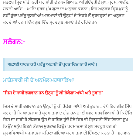
ਮਤਲਬ ਸਿਰ੍ਫ ਸ਼ਾਂਤੀ ਨਹੀਂ ਪਰ ਸ਼ਾਂਤੀ ਦੇ ਨਾਲ ਗਿਆਨ, ਅਤਿਇੰਦ੍ਰੀਏ ਸੁਖ, ਪ੍ਰੇਮ, ਆਨੰਦ,
ਸ਼ਕਤੀ ਆਦਿ – ਆਦਿ ਸ੍ਰਵ ਮੁੱਖ ਗੁਣਾਂ ਦਾ ਅਨੁਭਵ ਕਰਨਾ। ਇਹ ਅਨੁਭਵ ਸਿਰ੍ਫ ਖੁਦ ਨੂੰ
ਨਹੀਂ ਹੁੰਦਾ ਪਰੰਤੂ ਦੂਸਰੀਆਂ ਆਤਮਾਵਾਂ ਵੀ ਉਨ੍ਹਾਂ ਦੇ ਚਿਹਰੇ ਤੋਂ ਸ੍ਰਵਗੁਣਾਂ ਦਾ ਅਨੁਭਵ
ਕਰਦੀਆਂ ਹਨ। ਇੱਕ ਗੁਣ ਵਿੱਚ ਸ੍ਰਵਗੁਣ ਸਮਾਏ ਹੋਏ ਰਹਿੰਦੇ ਹਨ।
ਸਲੋਗਨ:-
ਅਛਾਈ ਧਾਰਨ ਕਰੋ ਪਰੰਤੂ ਅਛਾਈ ਤੋਂ ਪ੍ਰਭਾਵਿਤ ਨਾ ਹੋ ਜਾਵੋ।
ਮਾਤੇਸ਼ਵਰੀ ਜੀ ਦੇ ਅਨਮੋਲ ਮਹਾਵਾਕਿਆ
“ਜਿਸ ਦੇ ਸਾਥੀ ਭਗਵਾਨ ਹਨ ਉਨ੍ਹਾਂ ਨੂੰ ਕੀ ਰੋਕੇਗਾ ਆਂਧੀ ਅਤੇ ਤੂਫ਼ਾਨ”
ਜਿਸ ਦੇ ਸਾਥੀ ਭਗਵਾਨ ਹਨ ਉਨ੍ਹਾਂ ਨੂੰ ਕੀ ਰੋਕੇਗਾ ਆਂਧੀ ਅਤੇ ਤੂਫ਼ਾਨ… ਵੇਖੋ ਇਹ ਗੀਤ ਸਿੱਧ
ਕਰਦਾ ਹੈ ਕਿ ਆਤਮਾ ਅਤੇ ਪ੍ਰਮਾਤਮਾ ਦੋ ਚੀਜ਼ ਹਨ ਨਾ ਈਸ਼ਵਰ ਸ੍ਰਵਵਿਆਪੀ ਹੈ ਕਿਉਂਕਿ
ਜਿਸ ਦਾ ਸਾਥੀ ਹੈ ਈਸ਼ਵਰ ਉਸ ਦੇ ਹਾਜ਼ਿਰ ਹੁੰਦੇਂ ਹੋਏ ਫਿਰ ਵੀ ਸ੍ਰਿਸ਼ਟੀ ਵਿੱਚ ਇਤਨਾ ਦੁਖ
ਕਿਉਂ? ਮਨੁੱਖ ਇਤਨੇ ਕੰਗਾਲ ਮੁਹਤਾਜ਼ ਕਿਉਂ? ਪਰਮਾਤਮਾ ਤੇ ਸੁਖ ਸਵਰੂਪ ਹਨ ਤਾਂ
ਸ੍ਰਵਵਿਆਪੀ ਪਰਮਾਤਮਾ ਕਹਿਣਾ ਗੋਇਆ ਪਰਮਾਤਮਾ ਦੀ ਇੰਸਲਟ ਕਰਨਾ ਹੈ। ਭਗਵਾਨ