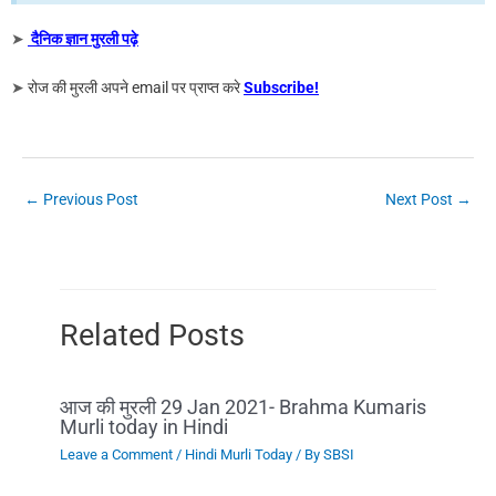
➤
दैनिक ज्ञान मुरली पढ़े
➤
रोज की मुरली अपने email पर प्राप्त करे
Subscribe!
←
Previous Post
Next Post
→
Related Posts
आज की मुरली 29 Jan 2021- Brahma Kumaris
Murli today in Hindi
Leave a Comment
/
Hindi Murli Today
/ By
SBSI