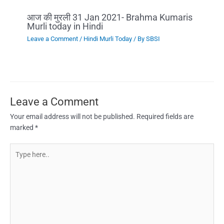
आज की मुरली 31 Jan 2021- Brahma Kumaris
Murli today in Hindi
Leave a Comment
/
Hindi Murli Today
/ By
SBSI
Leave a Comment
Your email address will not be published.
Required fields are
marked
*
Type
here..