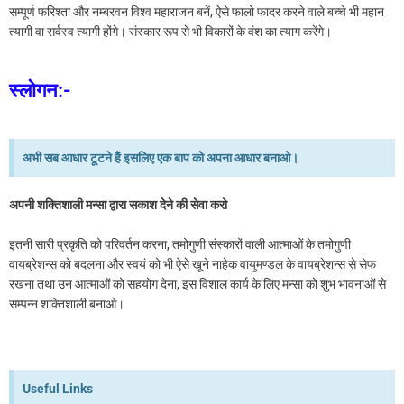
सम्पूर्ण फरिश्ता और नम्बरवन विश्व महाराजन बनें, ऐसे फालो फादर करने वाले बच्चे भी महान
त्यागी वा सर्वस्व त्यागी होंगे। संस्कार रूप से भी विकारों के वंश का त्याग करेंगे।
स्लोगन:-
अभी सब आधार टूटने हैं इसलिए एक बाप को अपना आधार बनाओ।
अपनी शक्तिशाली मन्सा द्वारा सकाश देने की सेवा करो
इतनी सारी प्रकृति को परिवर्तन करना, तमोगुणी संस्कारों वाली आत्माओं के तमोगुणी
वायब्रेशन्स को बदलना और स्वयं को भी ऐसे खूने नाहेक वायुमण्डल के वायब्रेशन्स से सेफ
रखना तथा उन आत्माओं को सहयोग देना, इस विशाल कार्य के लिए मन्सा को शुभ भावनाओं से
सम्पन्न शक्तिशाली बनाओ।
Useful Links