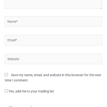
Name*
Email*
Website
Save my name, email, and website in this browser for the next
time I comment.
Yes, add me to your mailing list