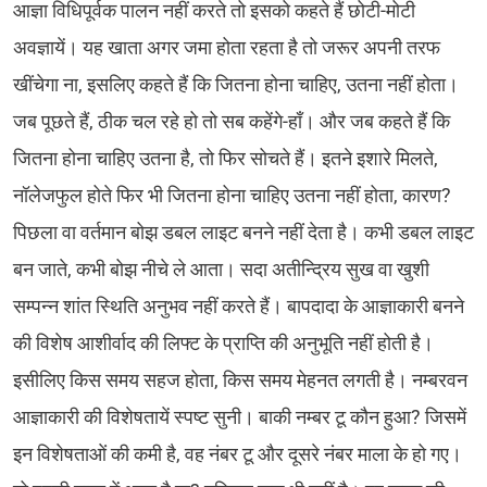
आज्ञा विधिपूर्वक पालन नहीं करते तो इसको कहते हैं छोटी-मोटी
अवज्ञायें। यह खाता अगर जमा होता रहता है तो जरूर अपनी तरफ
खींचेगा ना, इसलिए कहते हैं कि जितना होना चाहिए, उतना नहीं होता।
जब पूछते हैं, ठीक चल रहे हो तो सब कहेंगे-हाँ। और जब कहते हैं कि
जितना होना चाहिए उतना है, तो फिर सोचते हैं। इतने इशारे मिलते,
नॉलेजफुल होते फिर भी जितना होना चाहिए उतना नहीं होता, कारण?
पिछला वा वर्तमान बोझ डबल लाइट बनने नहीं देता है। कभी डबल लाइट
बन जाते, कभी बोझ नीचे ले आता। सदा अतीन्द्रिय सुख वा खुशी
सम्पन्न शांत स्थिति अनुभव नहीं करते हैं। बापदादा के आज्ञाकारी बनने
की विशेष आशीर्वाद की लिफ्ट के प्राप्ति की अनुभूति नहीं होती है।
इसीलिए किस समय सहज होता, किस समय मेहनत लगती है। नम्बरवन
आज्ञाकारी की विशेषतायें स्पष्ट सुनी। बाकी नम्बर टू कौन हुआ? जिसमें
इन विशेषताओं की कमी है, वह नंबर टू और दूसरे नंबर माला के हो गए।