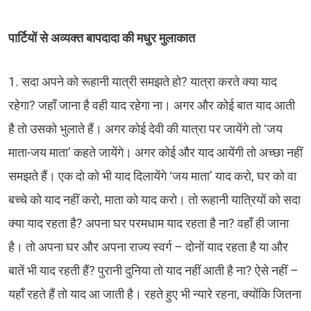
पार्टियों से अव्यक्त बापदादा की मधुर मुलाकात
1. सदा अपने को रूहानी यात्री समझते हो? यात्रा करते क्या याद
रहेगा? जहाँ जाना है वही याद रहेगा ना। अगर और कोई बात याद आती
है तो उसको भुलाते हैं। अगर कोई देवी की यात्रा पर जायेंगे तो ‘जय
माता-जय माता’ कहते जायेंगे। अगर कोई और याद आयेंगी तो अच्छा नहीं
समझते हैं। एक दो को भी याद दिलायेंगे ‘जय माता’ याद करो, घर को वा
बच्चे को याद नहीं करो, माता को याद करो। तो रूहानी यात्रियों को सदा
क्या याद रहता है? अपना घर परमधाम याद रहता है ना? वहाँ ही जाना
है। तो अपना घर और अपना राज्य स्वर्ग – दोनों याद रहता है या और
बातें भी याद रहती हैं? पुरानी दुनिया तो याद नहीं आती है ना? ऐसे नहीं –
यहाँ रहते हैं तो याद आ जाती है। रहते हुए भी न्यारे रहना, क्योंकि जितना