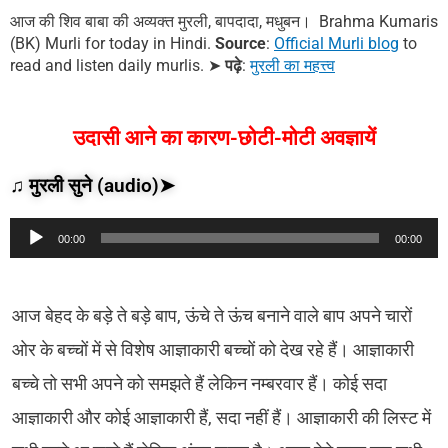
आज की शिव बाबा की अव्यक्त मुरली, बापदादा, मधुबन। Brahma Kumaris
(BK) Murli for today in Hindi.
Source
:
Official Murli blog
to
read and listen daily murlis.
➤
पढ़े
:
मुरली का महत्त्व
उदासी आने का कारण-छोटी-मोटी अवज्ञायें
♫ मुरली सुने (audio)➤
Audio
00:00
00:00
Player
आज बेहद के बड़े ते बड़े बाप, ऊंचे ते ऊंच बनाने वाले बाप अपने चारों
ओर के बच्चों में से विशेष आज्ञाकारी बच्चों को देख रहे हैं। आज्ञाकारी
बच्चे तो सभी अपने को समझते हैं लेकिन नम्बरवार हैं। कोई सदा
आज्ञाकारी और कोई आज्ञाकारी हैं, सदा नहीं हैं। आज्ञाकारी की लिस्ट में