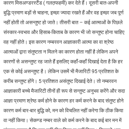
कारण मिसअण्डरस्टैंड ( गलत़फहमी) कर देते हैं। दूसरी बात-अपनी
बुद्धि प्रमाण बड़ों से चाहना, इच्छा ज्यादा रखते हैं और वह इच्छा जब पूर्ण
नहीं होती तो असन्तुष्ट हो जाते। तीसरी बात – कई आत्माओं के पिछले
संस्कार-स्वभाव और हिसाब-किताब के कारण भी जो सन्तुष्ट होना चाहिए
वह नहीं होते। इस कारण नम्बरवन आज्ञाकारी आत्मा का वा श्रेष्ठ
आत्माओं द्वारा संतुष्टता न मिलने का कारण होता नहीं है लेकिन अपने
कारणों से असन्तुष्ट रह जाते हैं इसलिए कहाँ-कहाँ दिखाई देता है कि हर
एक से कोई असन्तुष्ट है। लेकिन उसमें भी मैजारिटी 95 प्रतिशत के
करीब सन्तुष्ट होंगे। 5 प्रतिशत असंतुष्ट दिखाई देते। तो नम्बरवन
आज्ञाकारी बच्चे मैजारिटी तीनों ही रूप से सन्तुष्ट अनुभव करेंगे और सदा
आज्ञा प्रमाण श्रेष्ठ कर्म होने के कारण हर कर्म करने के बाद संतुष्ट होने
कारण कर्म बार-बार बुद्धि को, मन को विचलित नहीं करेगा कि ठीक किया
वा नहीं किया। सेकण्ड नम्बर वाले को कर्म करने के बाद कई बार मन में