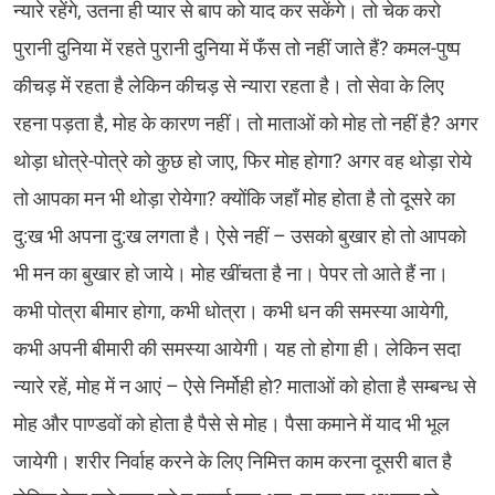
न्यारे रहेंगे, उतना ही प्यार से बाप को याद कर सकेंगे। तो चेक करो
पुरानी दुनिया में रहते पुरानी दुनिया में फँस तो नहीं जाते हैं? कमल-पुष्प
कीचड़ में रहता है लेकिन कीचड़ से न्यारा रहता है। तो सेवा के लिए
रहना पड़ता है, मोह के कारण नहीं। तो माताओं को मोह तो नहीं है? अगर
थोड़ा धोत्रे-पोत्रे को कुछ हो जाए, फिर मोह होगा? अगर वह थोड़ा रोये
तो आपका मन भी थोड़ा रोयेगा? क्योंकि जहाँ मोह होता है तो दूसरे का
दु:ख भी अपना दु:ख लगता है। ऐसे नहीं – उसको बुखार हो तो आपको
भी मन का बुखार हो जाये। मोह खींचता है ना। पेपर तो आते हैं ना।
कभी पोत्रा बीमार होगा, कभी धोत्रा। कभी धन की समस्या आयेगी,
कभी अपनी बीमारी की समस्या आयेगी। यह तो होगा ही। लेकिन सदा
न्यारे रहें, मोह में न आएं – ऐसे निर्मोही हो? माताओं को होता है सम्बन्ध से
मोह और पाण्डवों को होता है पैसे से मोह। पैसा कमाने में याद भी भूल
जायेगी। शरीर निर्वाह करने के लिए निमित्त काम करना दूसरी बात है