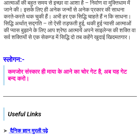
आत्माओं की बहुत समय से इच्छा वा आशा है – निर्वाण वा मुक्तिधाम में
जाने की। इसके लिए ही अनेक जन्मों से अनेक प्रकार की साधना
करते-करते थक चुकी हैं। अभी हर एक सिद्धि चाहते हैं न कि साधना।
सिद्धि अर्थात् सद्गति – तो ऐसी तड़फती हुई, थकी हुई प्यासी आत्माओं
की प्यास बुझाने के लिए आप श्रेष्ठ आत्मायें अपने साइलेन्स की शक्ति वा
सर्व शक्तियों से एक सेकण्ड में सिद्धि दो तब कहेंगे खुदाई खिदमतगार।
स्लोगन:-
कमजोर संस्कार ही माया के आने का चोर गेट है, अब यह गेट
बन्द करो।
Useful Links
➤
दैनिक ज्ञान मुरली पढ़े