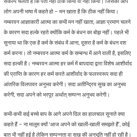
संकल्प चलता है कि पता नहीं ठीक किया वा नहीं किया। जिसको आप
लोग अपनी भाषा में कहते हो – मन खाता है कि ठीक नहीं किया।
नम्बरवन आज्ञाकारी आत्मा का कभी मन नहीं खाता, आज्ञा प्रमाण चलने
के कारण सदा हल्के रहते क्योंकि कर्म के बंधन का बोझ नहीं। पहले भी
सुनाया था कि एक है कर्म के संबंध में आना, दूसरा है कर्म के बंधन वश
कर्म करना। तो नम्बरवन आत्मा कर्म के सम्बन्ध में आने वाली है, इसलिए
सदा हल्की है। नम्बरवन आत्मा हर कर्म में बापदादा द्वारा विशेष आशीर्वाद
की प्राप्ति के कारण हर कर्म करते आशीर्वाद के फलस्वरूप सदा ही
आंतरिक विलपावर अनुभव करेगी। सदा अतीन्द्रिय सुख का अनुभव
करेगी, सदा अपने को भरपूर अर्थात् सम्पन्न अनुभव करेगी।
कभी-कभी कई बच्चे बाप के आगे अपने दिल का हालचाल सुनाते क्या
कहते हैं – ना मालूम क्यों ‘आज अपने को खाली-खाली समझते हैं’, कोई
बात भी नहीं हुई है लेकिन सम्पन्नता वा सुख की अनुभूति नहीं हो रही है।