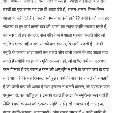
सभी बच्चे आ जाते हैं लेकिन अंतर जरूर है। आज्ञा देने वाला बाप सभी
बच्चों को एक समय पर एक ही आज्ञा देते हैं, अलग-अलग, भिन्न-भिन्न
आज्ञा भी नहीं देते हैं। फिर भी नम्बरवार क्यों होते हैं? क्योंकि जो सदा हर
संकल्प वा हर कर्म करते बाप की आज्ञा का सहज स्मृति-स्वरूप बनते हैं,
वह स्वत: ही हर संकल्प, बोल और कर्म में आज्ञा प्रमाण चलते और जो
स्मृति-स्वरूप नहीं बनते, उनको बार-बार स्मृति लानी पड़ती है। कभी
स्मृति के कारण आज्ञाकारी बन चलते और कभी चलने के बाद आज्ञा याद
करते हैं क्योंकि आज्ञा के स्मृति-स्वरूप नहीं, जो श्रेष्ठ कर्म का प्रत्यक्ष
फल मिलता है वह प्रत्यक्ष फल की अनुभूति न होने के कारण कर्म के बाद
याद आता है कि यह रिजल्ट क्यों हुई। कर्म के बाद चेक करते तो समझते
हैं जो जैसी बाप की आज्ञा है उस प्रमाण न चलने कारण, जो प्रत्यक्ष फल
अनुभव हो, वह नहीं हुआ। इसको कहते हैं आज्ञा के स्मृति-स्वरूप नहीं हैं
लेकिन कर्म के फल को देखकर स्मृति आई। तो नम्बरवन हैं – सहज,
स्वत: स्मृति-स्वरूप, आज्ञाकारी। और दूसरा नम्बर हैं – कभी स्मृति से