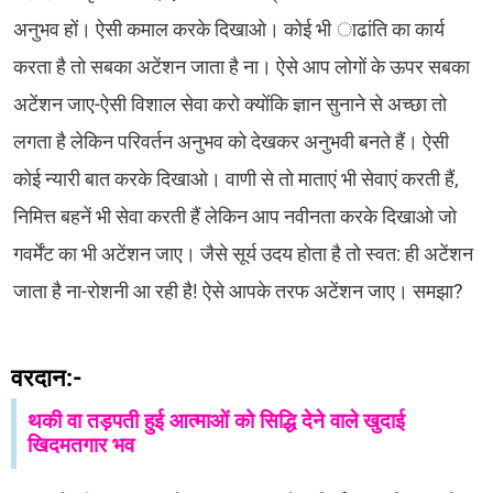
अनुभव हों। ऐसी कमाल करके दिखाओ। कोई भी ाढांति का कार्य
करता है तो सबका अटेंशन जाता है ना। ऐसे आप लोगों के ऊपर सबका
अटेंशन जाए-ऐसी विशाल सेवा करो क्योंकि ज्ञान सुनाने से अच्छा तो
लगता है लेकिन परिवर्तन अनुभव को देखकर अनुभवी बनते हैं। ऐसी
कोई न्यारी बात करके दिखाओ। वाणी से तो माताएं भी सेवाएं करती हैं,
निमित्त बहनें भी सेवा करती हैं लेकिन आप नवीनता करके दिखाओ जो
गवर्मेंट का भी अटेंशन जाए। जैसे सूर्य उदय होता है तो स्वत: ही अटेंशन
जाता है ना-रोशनी आ रही है! ऐसे आपके तरफ अटेंशन जाए। समझा?
वरदान:-
थकी वा तड़पती हुई आत्माओं को सिद्धि देने वाले खुदाई
खिदमतगार भव