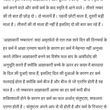
कर्म करने वाले और कभी कर्म के बाद स्मृति में आने वाले। तीसरे नम्बर
की तो बात ही छोड़ दो। दो मालायें हैं। पहली छोटी माला है, दूसरी बड़ी
माला है। तीसरों की तो माला ही नहीं है इसलिए दो की बात कर रहे हैं।
‘आज्ञाकारी नम्बरवन’ सदा अमृतवेले से रात तक सारे दिन की दिनचर्या के
हर कर्म में आज्ञा प्रमाण चलने के कारण हर कर्म में मेहनत नहीं अनुभव
करते लेकिन आज्ञाकारी बनने का विशेष फल बाप के आशीर्वाद की
अनुभूति करते हैं क्योंकि आज्ञाकारी बच्चे के ऊपर हर कदम में बापदादा
के दिल की दुआऍ साथ हैं, इसलिए दिल की दुआओं के कारण हर कर्म
फलदाई होता है क्योंकि कर्म बीज है और बीज से जो प्राप्ति होती है वह
फल है। तो नम्बरवन आज्ञाकारी आत्मा का हर कर्म रूपी बीज
शक्तिशाली होने के कारण हर कर्म का फल अर्थात् संतुष्टता, सफलता
प्राप्त होती है। संतुष्टता अपने आप से भी होती है और कर्म के रिजल्ट से