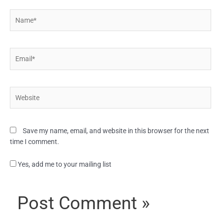
Name*
Email*
Website
Save my name, email, and website in this browser for the next
time I comment.
Yes, add me to your mailing list