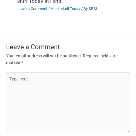
Murli today in Hindi
Leave a Comment
/
Hindi Murli Today
/ By
SBSI
Leave a Comment
Your email address will not be published.
Required fields are
marked
*
Type
here..