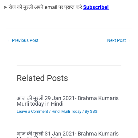
➤
रोज की मुरली अपने email पर प्राप्त करे
Subscribe!
←
Previous Post
Next Post
→
Related Posts
आज की मुरली 29 Jan 2021- Brahma Kumaris
Murli today in Hindi
Leave a Comment
/
Hindi Murli Today
/ By
SBSI
आज की मुरली 31 Jan 2021- Brahma Kumaris