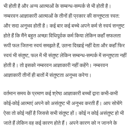
भी होती है और अन्य आत्माओं के सम्बन्ध-सम्पर्क से भी होती है।
नम्बरवन आज्ञाकारी आत्माओं के तीनों ही प्रकार की सन्तुष्टता स्वत:
और सदा अनुभव होती है। कई बार कई बच्चे अपने कर्म से स्वयं सन्तुष्ट
होते हैं कि मैंने बहुत अच्छा विधिपूर्वक कर्म किया लेकिन कहाँ सफलता
रूपी फल जितना स्वयं समझते हैं, उतना दिखाई नहीं देता और कहाँ फिर
स्वयं भी संतुष्ट, फल में भी संतुष्ट लेकिन सम्बन्ध-सम्पर्क में सन्तुष्टता नहीं
होती है। तो इसको नम्बरवन आज्ञाकारी नहीं कहेंगे। नम्बरवन
आज्ञाकारी तीनों ही बातों में संतुष्टता अनुभव करेगा।
वर्तमान समय के प्रमाण कई श्रेष्ठ आज्ञाकारी बच्चों द्वारा कभी-कभी
कोई-कोई आत्माएं अपने को असंतुष्ट भी अनुभव करती हैं। आप सोचेंगे
ऐसा तो कोई नहीं है जिससे सभी संतुष्ट हों। कोई न कोई असंतुष्ट हो भी
जाते हैं लेकिन वह कई कारण होते हैं। अपने कारण को न जानने के