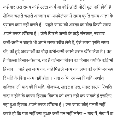
कई बार उस समय कोई उल्टा कार्य या कोई छोटी-मोटी भूल नहीं होती है
लेकिन चलते-चलते अन्जान वा अलबेलेपन में समय प्रति समय आज्ञा के
प्रमाण काम नहीं करते हैं। पहले समय की अवज्ञा का बोझ किसी समय
अपने तरफ खींचता है। जैसे पिछले जन्मों के कड़े संस्कार, स्वभाव
कभी-कभी न चाहते भी अपने तरफ खींच लेते हैं, ऐसे समय प्रति समय
की, की हुई अवज्ञाओं का बोझ कभी-कभी अपने तरफ खींच लेता है। वह
है पिछला हिसाब-किताब, यह है वर्तमान जीवन का हिसाब क्योंकि कोई भी
हिसाब – चाहे इस जन्म का, चाहे पिछले जन्म का, लग्न की अग्नि-स्वरूप
स्थिति के बिना भस्म नहीं होता। सदा अग्नि-स्वरूप स्थिति अर्थात्
शक्तिशाली याद की स्थिति, बीजरूप, लाइट हाउस, माइट हाउस स्थिति
सदा न होने के कारण हिसाब-किताब को भस्म नहीं कर सकते हैं इसलिए
रहा हुआ हिसाब अपने तरफ खींचता है। उस समय कोई गलती नहीं
करते हो कि पता नहीं क्या हुआ! कभी मन नहीं लगेगा – याद में, सेवा में वा