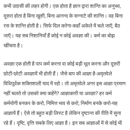
कभी उदासी की लहर होगी। एक होता है ज्ञान द्वारा शान्ति का अनुभव,
दूसरा होता है बिना खुशी, बिना आनन्द के सन्नाटे की शान्ति। वह बिना
रस के शान्ति होती है। सिर्फ दिल करेगा-कहाँ अकेले में चले जाऍ, बैठ
जाऍ। यह सब निशानियाँ हैं कोई न कोई अवज्ञा की। कर्म का बोझ
खींचता है।
अवज्ञा एक होती है पाप कर्म करना वा कोई बड़ी भूल करना और दूसरी
छोटी-छोटी अवज्ञायें भी होती हैं। जैसे बाप की आज्ञा है-अमृतवेले
विधिपूर्वक शक्तिशाली याद में रहो। तो अमृतवेले अगर इस आज्ञा प्रमाण
नहीं चलते तो उसको क्या कहेंगे? आज्ञाकारी या अवज्ञा? हर कर्म
कर्मयोगी बनकर के करो, निमित्त भाव से करो, निर्माण बनके करो-यह
आज्ञायें हैं। ऐसे तो बहुत बड़ी लिस्ट है लेकिन दृष्टान्त की रीति में सुना
रहे हैं। दृष्टि, वृत्ति सबके लिए आज्ञा है। इन सब आज्ञाओं में से कोई भी