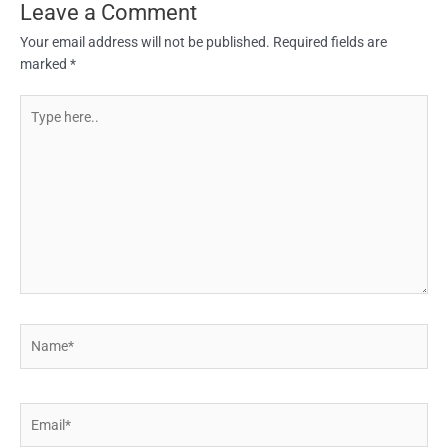
Leave a Comment
Your email address will not be published.
Required fields are
marked
*
Type
here..
Name*
Email*