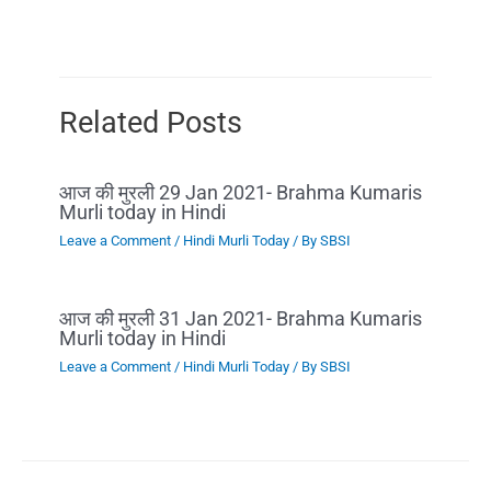
Related Posts
आज की मुरली 29 Jan 2021- Brahma Kumaris
Murli today in Hindi
Leave a Comment
/
Hindi Murli Today
/ By
SBSI
आज की मुरली 31 Jan 2021- Brahma Kumaris
Murli today in Hindi
Leave a Comment
/
Hindi Murli Today
/ By
SBSI