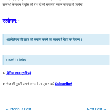
सम्बन्धों के बंधन में वृत्ति को बांध दो तो चंचलता सहज समाप्त हो जायेगी।
स्लोगन:-
अलबेलेपन की लहर को समाप्त करने का साधन है बेहद का वैराग्य।
Useful Links
➤
दैनिक ज्ञान मुरली पढ़े
➤
रोज की मुरली अपने email पर प्राप्त करे
Subscribe!
←
Previous Post
Next Post
→