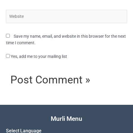
Website
Save my name, email, and website in this browser for the next
time I comment.
Yes, add me to your mailing list
Murli Menu
Select Language