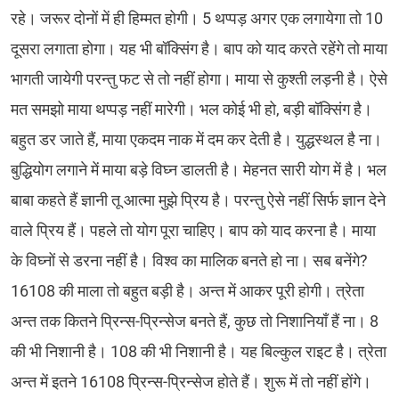
रहे। जरूर दोनों में ही हिम्मत होगी। 5 थप्पड़ अगर एक लगायेगा तो 10
दूसरा लगाता होगा। यह भी बॉक्सिंग है। बाप को याद करते रहेंगे तो माया
भागती जायेगी परन्तु फट से तो नहीं होगा। माया से कुश्ती लड़नी है। ऐसे
मत समझो माया थप्पड़ नहीं मारेगी। भल कोई भी हो, बड़ी बॉक्सिंग है।
बहुत डर जाते हैं, माया एकदम नाक में दम कर देती है। युद्धस्थल है ना।
बुद्धियोग लगाने में माया बड़े विघ्न डालती है। मेहनत सारी योग में है। भल
बाबा कहते हैं ज्ञानी तू आत्मा मुझे प्रिय है। परन्तु ऐसे नहीं सिर्फ ज्ञान देने
वाले प्रिय हैं। पहले तो योग पूरा चाहिए। बाप को याद करना है। माया
के विघ्नों से डरना नहीं है। विश्व का मालिक बनते हो ना। सब बनेंगे?
16108 की माला तो बहुत बड़ी है। अन्त में आकर पूरी होगी। त्रेता
अन्त तक कितने प्रिन्स-प्रिन्सेज बनते हैं, कुछ तो निशानियाँ हैं ना। 8
की भी निशानी है। 108 की भी निशानी है। यह बिल्कुल राइट है। त्रेता
अन्त में इतने 16108 प्रिन्स-प्रिन्सेज होते हैं। शुरू में तो नहीं होंगे।