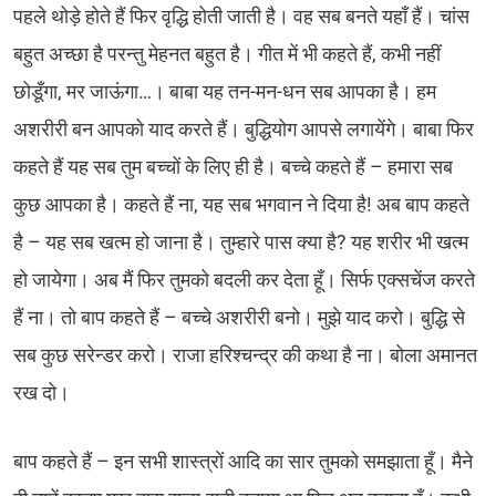
पहले थोड़े होते हैं फिर वृद्धि होती जाती है। वह सब बनते यहाँ हैं। चांस
बहुत अच्छा है परन्तु मेहनत बहुत है। गीत में भी कहते हैं, कभी नहीं
छोडूँगा, मर जाऊंगा…। बाबा यह तन-मन-धन सब आपका है। हम
अशरीरी बन आपको याद करते हैं। बुद्धियोग आपसे लगायेंगे। बाबा फिर
कहते हैं यह सब तुम बच्चों के लिए ही है। बच्चे कहते हैं – हमारा सब
कुछ आपका है। कहते हैं ना, यह सब भगवान ने दिया है! अब बाप कहते
है – यह सब खत्म हो जाना है। तुम्हारे पास क्या है? यह शरीर भी खत्म
हो जायेगा। अब मैं फिर तुमको बदली कर देता हूँ। सिर्फ एक्सचेंज करते
हैं ना। तो बाप कहते हैं – बच्चे अशरीरी बनो। मुझे याद करो। बुद्धि से
सब कुछ सरेन्डर करो। राजा हरिश्चन्द्र की कथा है ना। बोला अमानत
रख दो।
बाप कहते हैं – इन सभी शास्त्रों आदि का सार तुमको समझाता हूँ। मैने