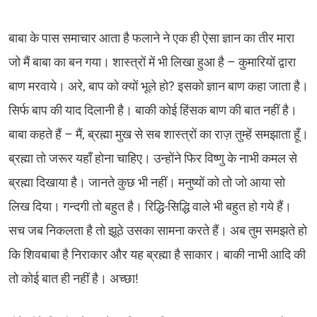
बाबा के पास समाचार आता है फलाने ने एक ही ऐसा ज्ञान का तीर मारा
जो मैं बाबा का बन गया। शास्त्रों में भी लिखा हुआ है – कुमारियों द्वारा
बाण मरवाये। अरे, बाप को क्यों भूले हो? इसको ज्ञान बाण कहा जाता है।
सिर्फ बाप की याद दिलानी है। बाकी कोई हिंसक बाण की बात नहीं है।
बाबा कहते हैं – मैं, ब्रह्मा मुख से सब शास्त्रों का राज़ तुम्हें समझाता हूँ।
ब्रह्मा तो जरूर यहाँ होना चाहिए। उन्होंने फिर विष्णु के नाभी कमल से
ब्रह्मा दिखाया है। जानते कुछ भी नहीं। मनुष्यों को तो जो आया सो
लिख दिया। गन्दगी तो बहुत है। रिद्धि-सिद्धि वाले भी बहुत हो गये हैं।
सच जब निकलता है तो झूठे उसका सामना करते हैं। अब तुम समझते हो
कि शिवबाबा है निराकार और यह ब्रह्मा है साकार। बाकी नाभी आदि की
तो कोई बात ही नहीं है। अच्छा!