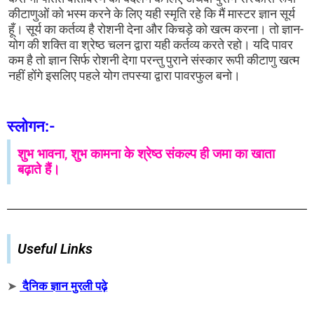
कीटाणुओं को भस्म करने के लिए यही स्मृति रहे कि मैं मास्टर ज्ञान सूर्य
हूँ। सूर्य का कर्तव्य है रोशनी देना और किचड़े को खत्म करना। तो ज्ञान-
योग की शक्ति वा श्रेष्ठ चलन द्वारा यही कर्तव्य करते रहो। यदि पावर
कम है तो ज्ञान सिर्फ रोशनी देगा परन्तु पुराने संस्कार रूपी कीटाणु खत्म
नहीं होंगे इसलिए पहले योग तपस्या द्वारा पावरफुल बनो।
स्लोगन:-
शुभ भावना, शुभ कामना के श्रेष्ठ संकल्प ही जमा का खाता
बढ़ाते हैं।
Useful Links
➤
दैनिक ज्ञान मुरली पढ़े