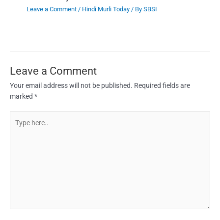
Leave a Comment
/
Hindi Murli Today
/ By
SBSI
Leave a Comment
Your email address will not be published.
Required fields are
marked
*
Type
here..