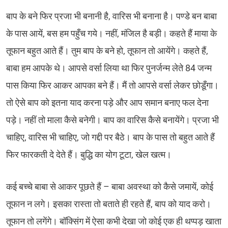
बाप के बने फिर प्रजा भी बनानी है, वारिस भी बनाना है। पण्डे बन बाबा
के पास आयें, बस हम पहुँच गये। नहीं, मंजिल है बड़ी। कहते हैं माया के
तूफान बहुत आते हैं। तुम बाप के बने हो, तूफान तो आयेंगे। कहते हैं,
बाबा हम आपके थे। आपसे वर्सा लिया था फिर पुनर्जन्म लेते 84 जन्म
पास किया फिर आकर आपका बने हैं। मैं तो आपसे वर्सा लेकर छोडूँगा।
तो ऐसे बाप को इतना याद करना पड़े और आप समान बनाए फल देना
पड़े। नहीं तो माला कैसे बनेगी। बाप का वारिस कैसे बनायेंगे। प्रजा भी
चाहिए, वारिस भी चाहिए, जो गद्दी पर बैठे। बाप के पास तो बहुत आते हैं
फिर फारकती दे देते हैं। बुद्धि का योग टूटा, खेल खत्म।
कई बच्चे बाबा से आकर पूछते हैं – बाबा अवस्था को कैसे जमायें, कोई
तूफान न लगे। इसका रास्ता तो बताते ही रहते हैं, बाप को याद करो।
तूफान तो लगेंगे। बॉक्सिंग में ऐसा कभी देखा जो कोई एक ही थप्पड़ खाता