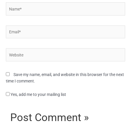
Name*
Email*
Website
Save my name, email, and website in this browser for the next
time I comment.
Yes, add me to your mailing list