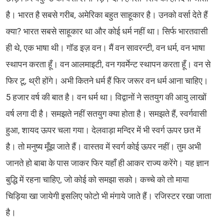
है। भारत है सबसे गरीब, अमेरिका बहुत साहूकार है। उनको वर्सा देते हैं
क्या? भारत सबसे साहूकार था और कोई धर्म नहीं था। सिर्फ भारतवासी
ही थे, एक भाषा थी। गॉड इज़ वन। मैं वन सावरन्टी, वन धर्म, वन भाषा
स्थापन करता हूँ। वन आलमाइटी, वन गवर्मेन्ट स्थापन करता हूँ। वन से
फिर टू, थ्री होंगे। अभी कितने धर्म हैं फिर जरूर वन धर्म आना चाहिए।
5 हजार वर्ष की बात है। वन धर्म था। विद्वानों ने सतयुग की आयु लाखों
वर्ष लगा दी है। समझते नहीं सतयुग क्या होता है। समझते हैं, स्वर्गवासी
हुआ, शायद ऊपर चला गया। देलवाड़ा मन्दिर में भी स्वर्ग ऊपर छत में
है। तो मनुष्य मूँझ जाते हैं। वास्तव में स्वर्ग कोई ऊपर नहीं। तुम अभी
जानते हो बाबा के पास जाकर फिर यहाँ ही आकर राज्य करेंगे। यह ज्ञान
बुद्धि में रहना चाहिए, जो कोई को समझा सको। कच्चे को तो माया
चिड़िया खा जायेगी इसलिए फोटो भी मंगाये जाते हैं। रजिस्टर रखा जाता
है।