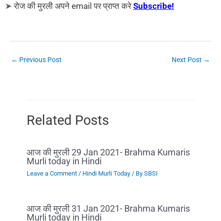
➤
रोज की मुरली अपने email पर प्राप्त करे
Subscribe!
←
Previous Post
Next Post
→
Related Posts
आज की मुरली 29 Jan 2021- Brahma Kumaris
Murli today in Hindi
Leave a Comment
/
Hindi Murli Today
/ By
SBSI
आज की मुरली 31 Jan 2021- Brahma Kumaris
Murli today in Hindi