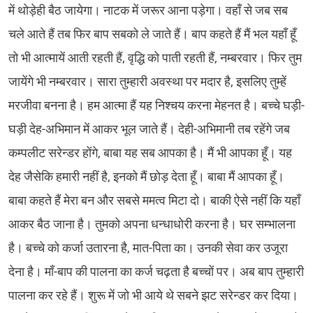
में थोड़ेही बैठ जायेगा। नाटक में जरूर आना पड़ेगा। वहाँ से जब सब
चले आते हैं तब फिर बाप सबको ले जाते हैं। बाप कहते हैं मैं भल यहाँ हूँ
तो भी आत्मायें आती रहती हैं, वृद्धि को पाती रहती हैं, नम्बरवार। फिर तुम
जायेंगे भी नम्बरवार। सारा तुम्हारी अवस्था पर मदार है, इसलिए तुम्हें
मरजीवा बनना है। हम आत्मा हैं यह निश्चय करना मेहनत है। बच्चे घड़ी-
घड़ी देह-अभिमान में आकर भूल जाते हैं। देही-अभिमानी तब रहेंगे जब
कम्पलीट सरेन्डर होंगे, बाबा यह सब आपका है। मैं भी आपका हूँ। यह
देह जैसेकि हमारी नहीं है, इनको मैं छोड़ देता हूँ। बाबा मैं आपका हूँ।
बाबा कहते हैं मेरा बन और सबसे ममत्व मिटा दो। बाकी ऐसे नहीं कि यहाँ
आकर बैठ जाना है। तुमको अपना धन्धाधोरी करना है। घर सम्भालना
है। बच्चे को कर्जा उतारना है, मात-पिता का। उनकी सेवा कर उजूरा
देना है। माँ-बाप की पालना का कर्ज चढ़ता है बच्चों पर। अब बाप तुम्हारी
पालना कर रहे हैं। शुरू में जो भी आये थे सबने झट सरेन्डर कर दिया।