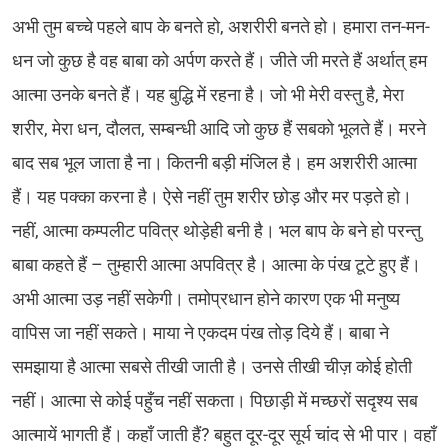
अभी तुम बच्चे पहले बाप के बनते हो, अशरीरी बनते हो। हमारा तन-मन-
धन जो कुछ है वह बाबा को अर्पण करते हैं। जीते जी मरते हैं अर्थात् हम
आत्मा उनके बनते हैं। यह बुद्धि में रहना है। जो भी मेरी वस्तु है, मेरा
शरीर, मेरा धन, दौलत, सम्बन्धी आदि जो कुछ हैं सबको भूलते हैं। मरने
बाद सब भूल जाता है ना। कितनी बड़ी मंजिल है। हम अशरीरी आत्मा
हैं। यह पक्का करना है। ऐसे नहीं तुम शरीर छोड़ और मर पड़ते हो।
नहीं, आत्मा कम्पलीट पवित्र थोड़ेही बनी है। भल बाप के बने हो परन्तु
बाबा कहते हैं – तुम्हारी आत्मा अपवित्र है। आत्मा के पंख टूटे हुए हैं।
अभी आत्मा उड़ नहीं सकेगी। तमोप्रधान होने कारण एक भी मनुष्य
वापिस जा नहीं सकते। माया ने एकदम पंख तोड़ दिये हैं। बाबा ने
समझाया है आत्मा सबसे तीखी जाती है। उनसे तीखी चीज़ कोई होती
नहीं। आत्मा से कोई पहुँच नहीं सकता। पिछाड़ी में मच्छरों सदृश्य सब
आत्मायें भागती हैं। कहाँ जाती हैं? बहुत दूर-दूर सूर्य चांद से भी पार। वहाँ