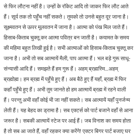
से फिर लौटना नहीं है। उन्हों के रॉकेट आदि तो जाकर फिर लौट आते
हैं। सूर्य तक तो पहुँच नहीं सकते। तुमको तो उनसे बहुत दूर जाना है।
सूक्ष्मवतन से ऊपर मूलवतन में जाना है। आत्मा को पंख मिल जाते हैं।
हिसाब-किताब चुक्तू कर आत्मा पवित्र बन जाती है। कयामत के समय
की महिमा बहुत लिखी हुई है। सभी आत्माओं को हिसाब-किताब चुक्तू कर
जाना है। अभी तो सब आत्मायें मैली, पाप आत्मा हैं। भल बड़े गुरू साधू-
संन्यासी आदि हैं। समझते हैं हम गुरू हैं। अहम् ब्रह्मस्मि…अहम्
ब्रह्मोह्म। हम ब्रह्म में पहुँचे हुए हैं। अब बैठे हुए हैं यहाँ, ब्रह्म में फिर
कहाँ पहुँचे हुए हैं। अभी तुम जानते हो हम आत्मायें ब्रह्म में रहने वाली
हैं। परन्तु अभी वहाँ कोई भी जा नहीं सकते। सब आत्मायें यहाँ पुनर्जन्म
लेती हैं। यह बेहद का ड्रामा है। सब एक्टर्स को पार्ट बजाने वहाँ से आना
जरूर है। सबकी आत्मायें स्टेज पर आई हैं। जब विनाश का समय होता
है तो सब आ जाते हैं, वहाँ रहकर क्या करेंगे! एक्टर बिगर पार्ट बजाए घर