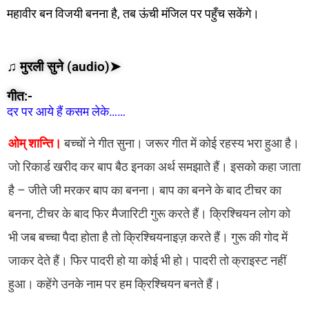
महावीर बन विजयी बनना है, तब ऊंची मंजिल पर पहुँच सकेंगे।
♫ मुरली सुने (audio)➤
गीत:-
दर पर आये हैं कसम लेके……
ओम् शान्ति।
बच्चों ने गीत सुना। जरूर गीत में कोई रहस्य भरा हुआ है।
जो रिकार्ड खरीद कर बाप बैठ इनका अर्थ समझाते हैं। इसको कहा जाता
है – जीते जी मरकर बाप का बनना। बाप का बनने के बाद टीचर का
बनना, टीचर के बाद फिर मैजारिटी गुरू करते हैं। क्रिश्चियन लोग को
भी जब बच्चा पैदा होता है तो क्रिश्चियनाइज़ करते हैं। गुरू की गोद में
जाकर देते हैं। फिर पादरी हो या कोई भी हो। पादरी तो क्राइस्ट नहीं
हुआ। कहेंगे उनके नाम पर हम क्रिश्चियन बनते हैं।