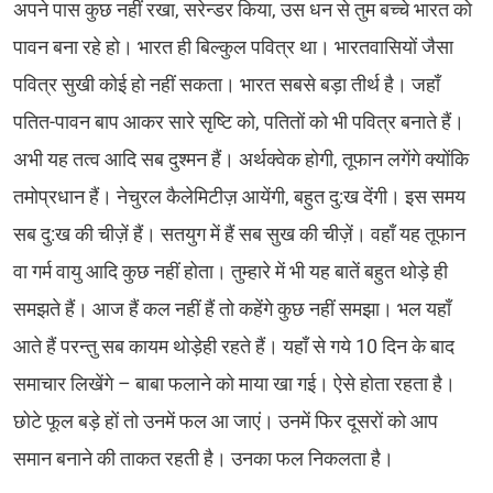
अपने पास कुछ नहीं रखा, सरेन्डर किया, उस धन से तुम बच्चे भारत को
पावन बना रहे हो। भारत ही बिल्कुल पवित्र था। भारतवासियों जैसा
पवित्र सुखी कोई हो नहीं सकता। भारत सबसे बड़ा तीर्थ है। जहाँ
पतित-पावन बाप आकर सारे सृष्टि को, पतितों को भी पवित्र बनाते हैं।
अभी यह तत्व आदि सब दुश्मन हैं। अर्थक्वेक होगी, तूफान लगेंगे क्योंकि
तमोप्रधान हैं। नेचुरल कैलेमिटीज़ आयेंगी, बहुत दु:ख देंगी। इस समय
सब दु:ख की चीज़ें हैं। सतयुग में हैं सब सुख की चीज़ें। वहाँ यह तूफान
वा गर्म वायु आदि कुछ नहीं होता। तुम्हारे में भी यह बातें बहुत थोड़े ही
समझते हैं। आज हैं कल नहीं हैं तो कहेंगे कुछ नहीं समझा। भल यहाँ
आते हैं परन्तु सब कायम थोड़ेही रहते हैं। यहाँ से गये 10 दिन के बाद
समाचार लिखेंगे – बाबा फलाने को माया खा गई। ऐसे होता रहता है।
छोटे फूल बड़े हों तो उनमें फल आ जाएं। उनमें फिर दूसरों को आप
समान बनाने की ताकत रहती है। उनका फल निकलता है।